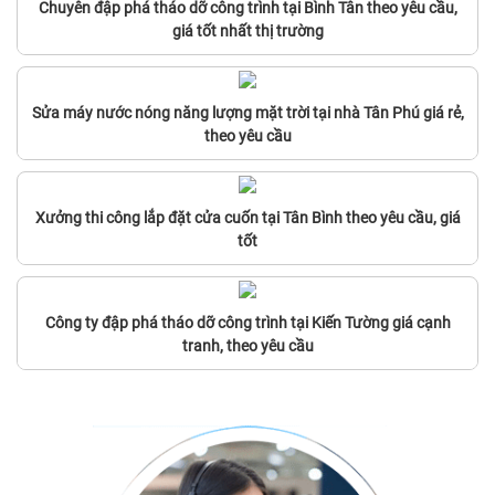
Chuyên đập phá tháo dỡ công trình tại Bình Tân theo yêu cầu,
giá tốt nhất thị trường
Sửa máy nước nóng năng lượng mặt trời tại nhà Tân Phú giá rẻ,
theo yêu cầu
Xưởng thi công lắp đặt cửa cuốn tại Tân Bình theo yêu cầu, giá
tốt
Công ty đập phá tháo dỡ công trình tại Kiến Tường giá cạnh
tranh, theo yêu cầu