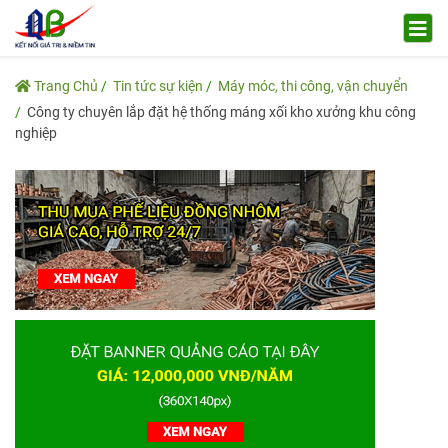
Trang Chủ
Tin tức sự kiện
Máy móc, thi công, vận chuyển
Công ty chuyên lắp đặt hệ thống máng xối kho xưởng khu công
nghiệp