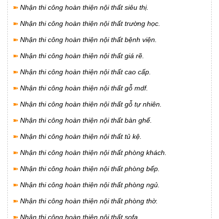
➽
Nhận thi công hoàn thiện nội thất siêu thị.
➽
Nhận thi công hoàn thiện nội thất trường học.
➽
Nhận thi công hoàn thiện nội thất bệnh viện.
➽
Nhận thi công hoàn thiện nội thất giá rẽ.
➽
Nhận thi công hoàn thiện nội thất cao cấp.
➽
Nhận thi công hoàn thiện nội thất gỗ mdf.
➽
Nhận thi công hoàn thiện nội thất gỗ tự nhiên.
➽
Nhận thi công hoàn thiện nội thất bàn ghế.
➽
Nhận thi công hoàn thiện nội thất tủ kệ.
➽
Nhận thi công hoàn thiện nội thất phòng khách.
➽
Nhận thi công hoàn thiện nội thất phòng bếp.
➽
Nhận thi công hoàn thiện nội thất phòng ngủ.
➽
Nhận thi công hoàn thiện nội thất phòng thờ.
➽
Nhận thi công hoàn thiện nội thất sofa.