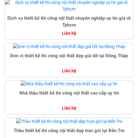
Dịch vụ thiết kế thi công nội thất chuyên nghiệp uy tín giá rẽ
Tphcm
Liên hệ
Đơn vị thiết kế thi công nội thất đẹp giá tốt tại Đồng Tháp
Liên hệ
Nhà thầu thiết kế thi công nội thất cao cấp uy tín
Liên hệ
Thầu thiết kế thi công nội thất đẹp trọn gói tại Bến Tre