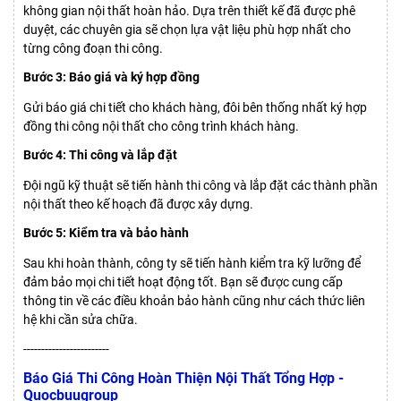
không gian nội thất hoàn hảo. Dựa trên thiết kế đã được phê
duyệt, các chuyên gia sẽ chọn lựa vật liệu phù hợp nhất cho
từng công đoạn thi công.
Bước 3: Báo giá và ký hợp đồng
Gửi báo giá chi tiết cho khách hàng, đôi bên thống nhất ký hợp
đồng thi công nội thất cho công trình khách hàng.
Bước 4: Thi công và lắp đặt
Đội ngũ kỹ thuật sẽ tiến hành thi công và lắp đặt các thành phần
nội thất theo kế hoạch đã được xây dựng.
Bước 5: Kiểm tra và bảo hành
Sau khi hoàn thành, công ty sẽ tiến hành kiểm tra kỹ lưỡng để
đảm bảo mọi chi tiết hoạt động tốt. Bạn sẽ được cung cấp
thông tin về các điều khoản bảo hành cũng như cách thức liên
hệ khi cần sửa chữa.
------------------------
Báo Giá Thi Công Hoàn Thiện Nội Thất Tổng Hợp -
Quocbuugroup