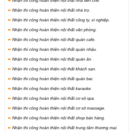
➽
Nhận thi công hoàn thiện nội thất nhà tiền chế.
➽
Nhận thi công hoàn thiện nội thất nhà trọ.
➽
Nhận thi công hoàn thiện nội thất công ty, xí nghiệp.
➽
Nhận thi công hoàn thiện nội thất văn phòng.
➽
Nhận thi công hoàn thiện nội thất quán cafe.
➽
Nhận thi công hoàn thiện nội thất quán nhậu.
➽
Nhận thi công hoàn thiện nội thất quán ăn.
➽
Nhận thi công hoàn thiện nội thất khách sạn.
➽
Nhận thi công hoàn thiện nội thất quán bar.
➽
Nhận thi công hoàn thiện nội thất karaoke.
➽
Nhận thi công hoàn thiện nội thất cơ sở spa.
➽
Nhận thi công hoàn thiện nội thất cơ sở massage.
➽
Nhận thi công hoàn thiện nội thất shop bán hàng.
➽
Nhận thi công hoàn thiện nội thất trung tâm thương mại.