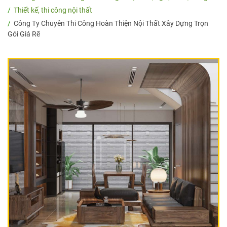
Thiết kế, thi công nội thất
Công Ty Chuyên Thi Công Hoàn Thiện Nội Thất Xây Dựng Trọn
Gói Giá Rẽ