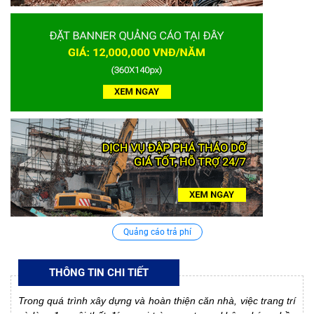
Quảng cáo trả phí
THÔNG TIN CHI TIẾT
Trong quá trình xây dựng và hoàn thiện căn nhà, việc trang trí