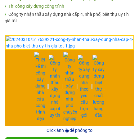
Thi công xây dựng công trình
Công ty nhận thầu xây dựng nhà cấp 4, nhà phố, biệt thự uy tín
giá tốt
Click ảnh
để phóng to