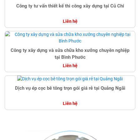
Công ty tư vấn thiết kế thi công xây dựng tại Củ Chi
Liên hệ
Công ty xây dựng và sửa chữa kho xưởng chuyên nghiệp
tại Bình Phước
Liên hệ
Dịch vụ ép cọc bê tông trọn gói giá rẻ tại Quảng Ngãi
Liên hệ