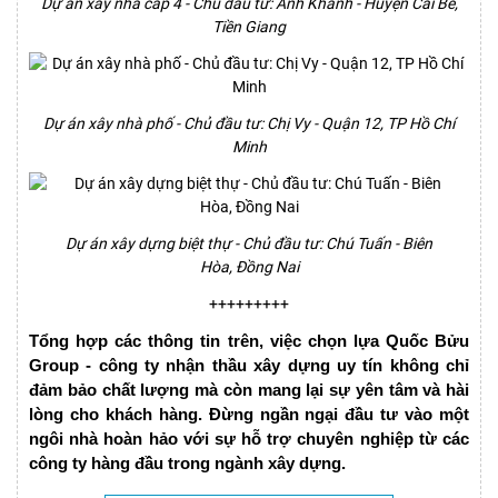
Dự án xây nhà cấp 4 - Chủ đầu tư: Anh Khánh - Huyện Cái Bè,
Tiền Giang
Dự án xây nhà phố - Chủ đầu tư: Chị Vy - Quận 12, TP Hồ Chí
Minh
Dự án xây dựng biệt thự - Chủ đầu tư: Chú Tuấn - Biên
Hòa, Đồng Nai
+++++++++
Tổng hợp các thông tin trên, việc chọn lựa
Quốc Bửu
Group - công ty nhận thầu xây dựng uy tín
không chỉ
đảm bảo chất lượng mà còn mang lại sự yên tâm và hài
lòng cho khách hàng. Đừng ngần ngại đầu tư vào một
ngôi nhà hoàn hảo với sự hỗ trợ chuyên nghiệp từ các
công ty hàng đầu trong ngành xây dựng.