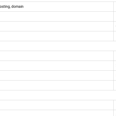
osting, domain