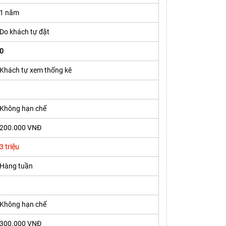
1 năm
Do khách tự đặt
0
Khách tự xem thống kê
Không hạn chế
200.000 VNĐ
3 triệu
Hàng tuần
Không hạn chế
300.000 VNĐ