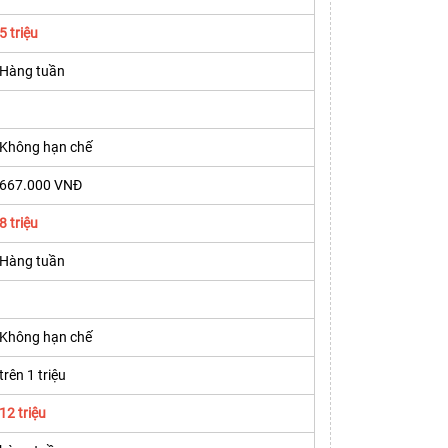
5 triệu
Hàng tuần
Không hạn chế
667.000 VNĐ
8 triệu
Hàng tuần
Không hạn chế
trên 1 triệu
12 triệu