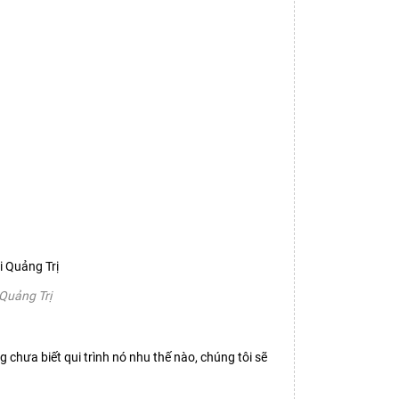
 Quảng Trị
chưa biết qui trình nó nhu thế nào, chúng tôi sẽ