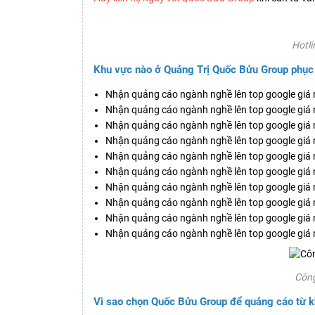
Hotli
Khu vực nào ở Quảng Trị Quốc Bửu Group phục
Nhận quảng cáo ngành nghề lên top google giá r
Nhận quảng cáo ngành nghề lên top google giá rẽ
Nhận quảng cáo ngành nghề lên top google giá rẽ
Nhận quảng cáo ngành nghề lên top google giá 
Nhận quảng cáo ngành nghề lên top google giá rẽ
Nhận quảng cáo ngành nghề lên top google giá r
Nhận quảng cáo ngành nghề lên top google giá r
Nhận quảng cáo ngành nghề lên top google giá r
Nhận quảng cáo ngành nghề lên top google giá r
Nhận quảng cáo ngành nghề lên top google giá r
Công
Vì sao chọn Quốc Bửu Group để quảng cáo từ kh