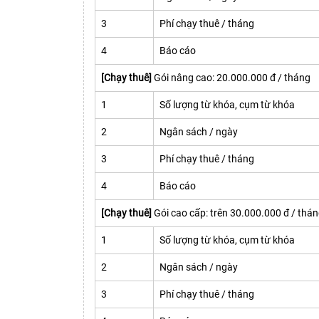
3
Phí chạy thuê / tháng
4
Báo cáo
[Chạy thuê]
Gói nâng cao: 20.000.000 đ / tháng
1
Số lượng từ khóa, cụm từ khóa
2
Ngân sách / ngày
3
Phí chạy thuê / tháng
4
Báo cáo
[Chạy thuê]
Gói cao cấp: trên 30.000.000 đ / thá
1
Số lượng từ khóa, cụm từ khóa
2
Ngân sách / ngày
3
Phí chạy thuê / tháng