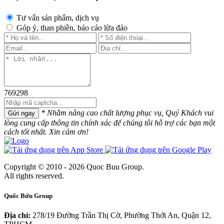
Tư vấn sản phẩm, dịch vụ
Góp ý, than phiền, báo cáo lừa đảo
769298
* Nhằm nâng cao chất lượng phục vụ, Quý Khách vui
Gửi ngay
lòng cung cấp thông tin chính xác để chúng tôi hỗ trợ các bạn một
cách tốt nhất. Xin cám ơn!
Copyright © 2010 - 2026 Quoc Buu Group.
All rights reserved.
Quốc Bửu Group
Địa chỉ:
278/19 Đường Trần Thị Cờ, Phường Thới An, Quận 12,