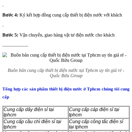
.
Bước 4:
Ký kết hợp đồng cung cấp thiết bị điện nước với khách
.
Bước 5:
Vận chuyển, giao hàng vật tư điện nước cho khách
......................
Buôn bán cung cấp thiết bị điện nước tại Tphcm uy tín giá rẻ -
Quốc Bửu Group
Tổng hợp các sản phẩm thiết bị điện nước ở Tphcm chúng tôi cung
cấp
Cung cấp dây điện sỉ tại
Cung cấp cáp điện sỉ tại
tphcm
tphcm
Cung cấp cầu chì điện sỉ tại
Cung cấp công tắc điện sỉ
tphcm
tại tphcm