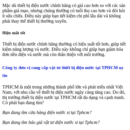
Mặc dù thiết bị điện nước chính hãng có giá cao hơn so với các sản
phẩm giả mạo, nhưng chúng thường có tuổi thọ cao hơn và đòi hỏi
ít sửa chữa. Điều này giúp bạn tiết kiệm chi phí lâu dài và không
phải thay thế thiết bị thường xuyên.
Hiệu suất tốt
Thiết bị điện nước chính hãng thường có hiệu suất tốt hơn, giúp tiết
kiệm năng lượng và nước. Điều này không chỉ giúp bạn giảm hóa
đơn tiền điện và nước mà còn thân thiện với môi trường.
Công ty đơn vị cung cấp vật tư thiết bị điện nước tại TPHCM uy
tín
TPHCM là một trong những thành phố lớn và phát triển nhất Việt
Nam, với nhu cầu về thiết bị điện nước ngày càng tăng cao. Do đó,
thị trường thiết bị điện nước tại TPHCM rất đa dạng và cạnh tranh.
Có phải bạn đang tìm?
Bạn đang tìm cửa hàng điện nước sỉ tại Tphcm?
Bạn đang tìm báo giá vật tư điện nước sỉ tại Tphcm?