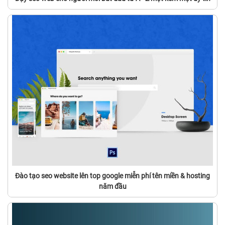
Đào tạo seo website lên top google miễn phí tên miền & hosting
năm đầu