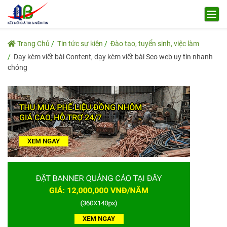
Trang Chủ
Tin tức sự kiện
Đào tạo, tuyển sinh, việc làm
Dạy kèm viết bài Content, dạy kèm viết bài Seo web uy tín nhanh
chóng