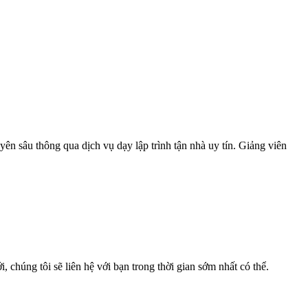
yên sâu thông qua dịch vụ dạy lập trình tận nhà uy tín. Giảng viên
, chúng tôi sẽ liên hệ với bạn trong thời gian sớm nhất có thể.