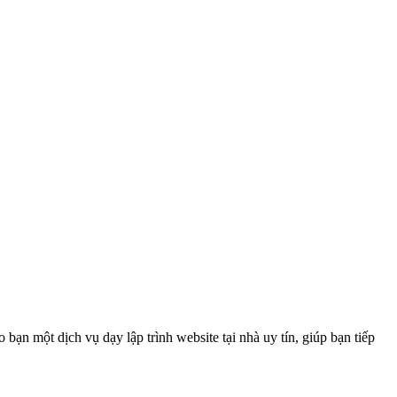
 bạn một dịch vụ dạy lập trình website tại nhà uy tín, giúp bạn tiếp