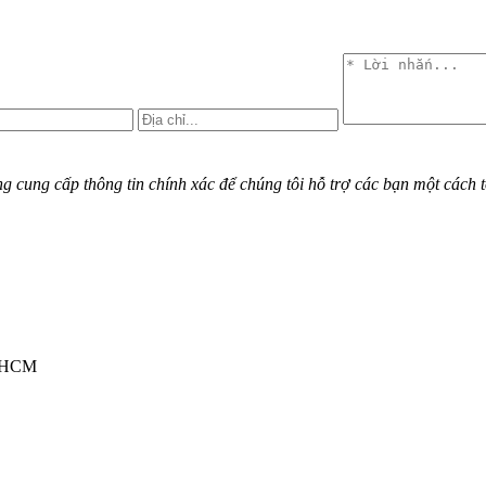
cung cấp thông tin chính xác để chúng tôi hỗ trợ các bạn một cách t
TPHCM