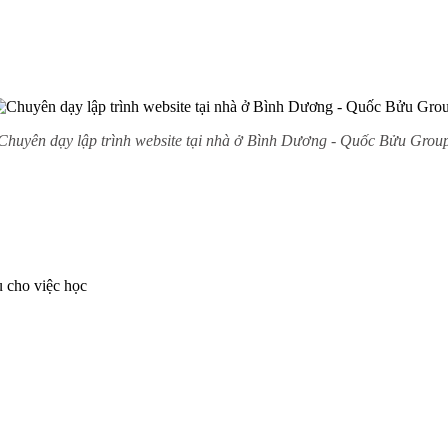
Chuyên dạy lập trình website tại nhà ở Bình Dương - Quốc Bửu Grou
ụ cho việc học