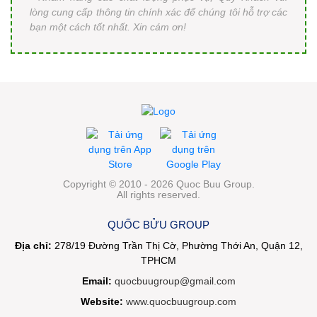
lòng cung cấp thông tin chính xác để chúng tôi hỗ trợ các
bạn một cách tốt nhất. Xin cám ơn!
Copyright © 2010 - 2026 Quoc Buu Group.
All rights reserved.
QUỐC BỬU GROUP
Địa chỉ:
278/19 Đường Trần Thị Cờ, Phường Thới An, Quận 12,
TPHCM
Email:
quocbuugroup@gmail.com
Website:
www.quocbuugroup.com