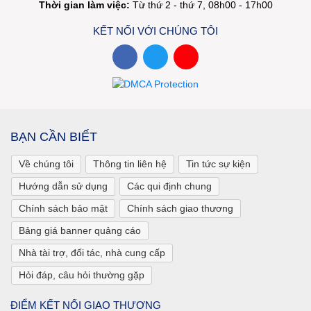
Thời gian làm việc:
Từ thứ 2 - thứ 7, 08h00 - 17h00
KẾT NỐI VỚI CHÚNG TÔI
BẠN CẦN BIẾT
Về chúng tôi
Thông tin liên hệ
Tin tức sự kiện
Hướng dẫn sử dụng
Các qui định chung
Chính sách bảo mật
Chính sách giao thương
Bảng giá banner quảng cáo
Nhà tài trợ, đối tác, nhà cung cấp
Hỏi đáp, câu hỏi thường gặp
ĐIỂM KẾT NỐI GIAO THƯƠNG