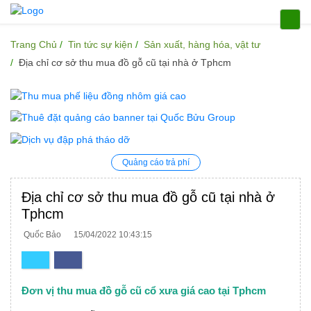
Trang Chủ
Tin tức sự kiện
Sản xuất, hàng hóa, vật tư
Địa chỉ cơ sở thu mua đồ gỗ cũ tại nhà ở Tphcm
Quảng cáo trả phí
Địa chỉ cơ sở thu mua đồ gỗ cũ tại nhà ở
Tphcm
Quốc Bảo
15/04/2022 10:43:15
Đơn vị thu mua đồ gỗ cũ cổ xưa giá cao tại Tphcm