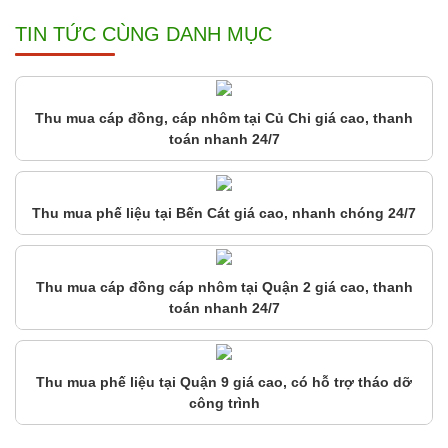
TIN TỨC CÙNG DANH MỤC
Thu mua cáp đồng, cáp nhôm tại Củ Chi giá cao, thanh
toán nhanh 24/7
Thu mua phế liệu tại Bến Cát giá cao, nhanh chóng 24/7
Thu mua cáp đồng cáp nhôm tại Quận 2 giá cao, thanh
toán nhanh 24/7
Thu mua phế liệu tại Quận 9 giá cao, có hỗ trợ tháo dỡ
công trình