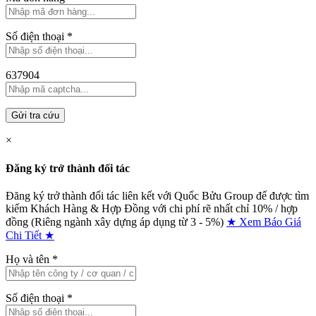
Số điện thoại
*
637904
Gửi tra cứu
×
Đăng ký trở thành đối tác
Đăng ký trở thành đối tác liên kết với Quốc Bửu Group để được tìm
kiếm Khách Hàng & Hợp Đồng với chi phí rẽ nhất chỉ
10% / hợp
đồng (Riêng ngành xây dựng áp dụng từ 3 - 5%)
★ Xem Báo Giá
Chi Tiết ★
Họ và tên
*
Số điện thoại
*