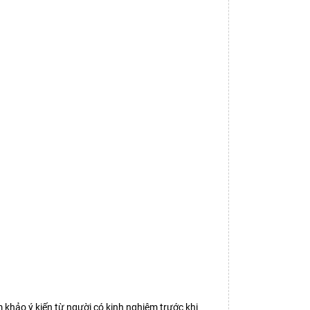
m khảo ý kiến từ người có kinh nghiệm trước khi