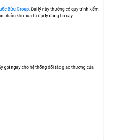
uốc Bửu Group
. Đại lý này thường có quy trình kiểm
n phẩm khi mua từ đại lý đáng tin cậy.
y gọi ngay cho hệ thống đối tác giao thương của