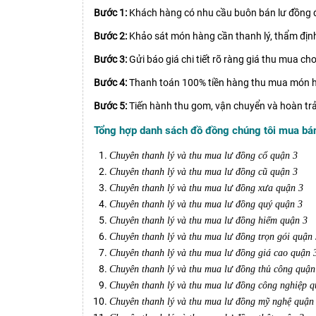
Bước 1:
Khách hàng có nhu cầu buôn bán lư đồng đỉ
Bước 2:
Khảo sát món hàng cần thanh lý, thẩm định
Bước 3:
Gửi báo giá chi tiết rõ ràng giá thu mua ch
Bước 4:
Thanh toán 100% tiền hàng thu mua món 
Bước 5:
Tiến hành thu gom, vận chuyển và hoàn tr
Tổng hợp danh sách đồ đồng chúng tôi mua bá
Chuyên thanh lý và thu mua lư đồng cổ quận 3
Chuyên thanh lý và thu mua lư đồng cũ quận 3
Chuyên thanh lý và thu mua lư đồng xưa quận 3
Chuyên thanh lý và thu mua lư đồng quý quận 3
Chuyên thanh lý và thu mua lư đồng hiếm quận 3
Chuyên thanh lý và thu mua lư đồng trọn gói quận
Chuyên thanh lý và thu mua lư đồng giá cao quận 
Chuyên thanh lý và thu mua lư đồng thủ công quận
Chuyên thanh lý và thu mua lư đồng công nghiệp q
Chuyên thanh lý và thu mua lư đồng mỹ nghệ quận