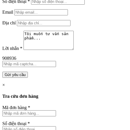
Số điện thoại
*
Email
Địa chỉ
Lời nhắn
*
908936
Gửi yêu cầu
×
Tra cứu đơn hàng
Mã đơn hàng
*
Số điện thoại
*