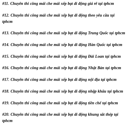
#11. Chuyên thi công mái che mái xếp bạt di động giá rẽ tại tphcm
#12. Chuyên thi công mái che mái xếp bạt di động theo yêu cầu tại
tphcm
#13. Chuyên thi công mái che mái xếp bạt di động Trung Quốc tại tphcm
#14. Chuyên thi công mái che mái xếp bạt di động Hàn Quốc tại tphcm
#15. Chuyên thi công mái che mái xếp bạt di động Đài Loan tại tphcm
#16. Chuyên thi công mái che mái xếp bạt di động Nhật Bản tại tphcm
#17. Chuyên thi công mái che mái xếp bạt di động nội địa tại tphcm
#18. Chuyên thi công mái che mái xếp bạt di động nhập khẩu tại tphcm
#19. Chuyên thi công mái che mái xếp bạt di động tiền chế tại tphcm
#20. Chuyên thi công mái che mái xếp bạt di động khung sắt thép tại
tphcm