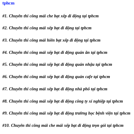
tphcm
#1. Chuyên thi công mái che bạt xếp di động tại tphcm
#2. Chuyên thi công mái xếp bạt di động tại tphcm
#3. Chuyên thi công mái hiên bạt xếp di động tại tphcm
#4. Chuyên thi công mái xếp bạt di động quán ăn tại tphcm
#5. Chuyên thi công mái xếp bạt di động quán nhậu tại tphcm
#6. Chuyên thi công mái xếp bạt di động quán cafe tại tphcm
#7. Chuyên thi công mái xếp bạt di động nhà phố tại tphcm
#8. Chuyên thi công mái xếp bạt di động công ty xí nghiệp tại tphcm
#9. Chuyên thi công mái xếp bạt di động trường học bệnh viện tại tphcm
#10. Chuyên thi công mái che mái xếp bạt di động trọn gói tại tphcm