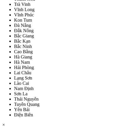
Trà Vinh
Vĩnh Long
Vĩnh Phúc
Kon Tum
Đà Nẵng
Đắk Nông
Bắc Giang
Bắc Kạn
Bắc Ninh
Cao Bằng
Hà Giang
Hà Nam
Hải Phòng
Lai Châu
Lạng Sơn
Lào Cai
Nam Định
Sơn La
Thái Nguyên
Tuyên Quang
Yên Bái
Điện Biên
×