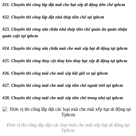
#21. Chuyên thi công lắp đặt mái che bạt xếp di động tiền chế tphcm
#22. Chuyên thi công lắp đặt nhà thép tiền chế tại tphcm
#23. Chuyên thi công sửa chữa nhà thép tiền chế quán ăn quán nhậu
quán cafe tại tphcm
#24. Chuyên thi công sửa chữa mái che mái xếp bạt di động tại tphcm
#25. Chuyên thi công thay cột thay kèo thay bạt xếp di động tại tphcm
#26. Chuyên thi công mái che mái xếp bãi giữ xe tại tphcm
#27. Chuyên thi công mái che mái xếp tiền chế ngoài trời tại tphcm
#28. Chuyên thi công mái che mái xếp tiền chế trong nhà tại tphcm
Đơn vị thi công lắp đặt các loại mái che mái xếp bạt di động tại
Tphcm