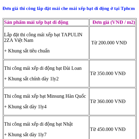
Đơn giá thi công lắp đặt mái che mái xếp bạt di động ở tại Tphcm
Sản phẩm mái xếp bạt di động
Đơn giá (VNĐ / m2)
Lắp đặt thi công mái xếp bạt TAPULIN
2ZA Việt Nam
Từ 200.000 VNĐ
+ Khung sắt tiêu chuẩn
Thi công mái xếp di động bạt Đài Loan
Từ 350.000 VNĐ
+ Khung sắt chính dày 1ly2
Thi công mái xếp bạt Minsung Hàn Quốc
Từ 360.000 VNĐ
+ Khung sắt dày 1ly4
Thi công mái xếp di động bạt Nhật
Từ 450.000 VNĐ
+ Khung sắt dày 1ly7