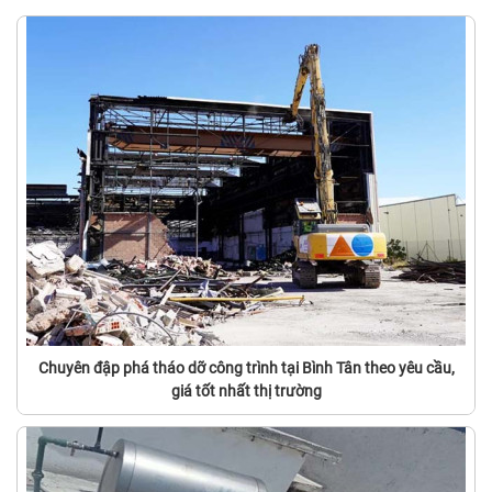
Chuyên đập phá tháo dỡ công trình tại Bình Tân theo yêu cầu,
giá tốt nhất thị trường