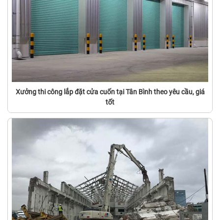
Xưởng thi công lắp đặt cửa cuốn tại Tân Bình theo yêu cầu, giá
tốt