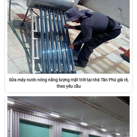
Sửa máy nước nóng năng lượng mặt trời tại nhà Tân Phú giá rẻ,
theo yêu cầu