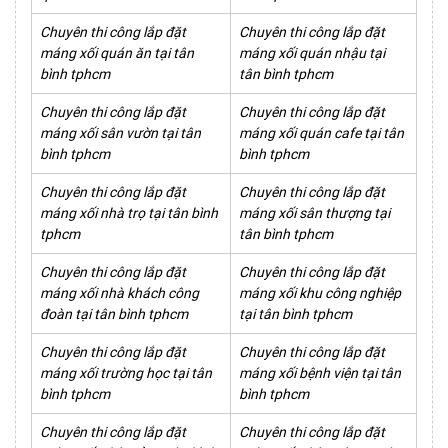
Chuyên thi công lắp đặt
Chuyên thi công lắp đặt
máng xối quán ăn tại tân
máng xối quán nhậu tại
bình tphcm
tân bình tphcm
Chuyên thi công lắp đặt
Chuyên thi công lắp đặt
máng xối sân vườn tại tân
máng xối quán cafe tại tân
bình tphcm
bình tphcm
Chuyên thi công lắp đặt
Chuyên thi công lắp đặt
máng xối nhà trọ tại tân bình
máng xối sân thượng tại
tphcm
tân bình tphcm
Chuyên thi công lắp đặt
Chuyên thi công lắp đặt
máng xối nhà khách công
máng xối khu công nghiệp
đoàn tại tân bình tphcm
tại tân bình tphcm
Chuyên thi công lắp đặt
Chuyên thi công lắp đặt
máng xối trường học tại tân
máng xối bệnh viện tại tân
bình tphcm
bình tphcm
Chuyên thi công lắp đặt
Chuyên thi công lắp đặt