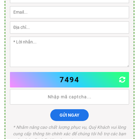
7494
GỬI NGAY
* Nhằm nâng cao chất lượng phục vụ, Quý Khách vui lòng
cung cấp thông tin chính xác để chúng tôi hỗ trợ các bạn