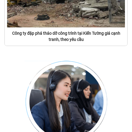
Công ty đập phá tháo dỡ công trình tại Kiến Tường giá cạnh
tranh, theo yêu cầu