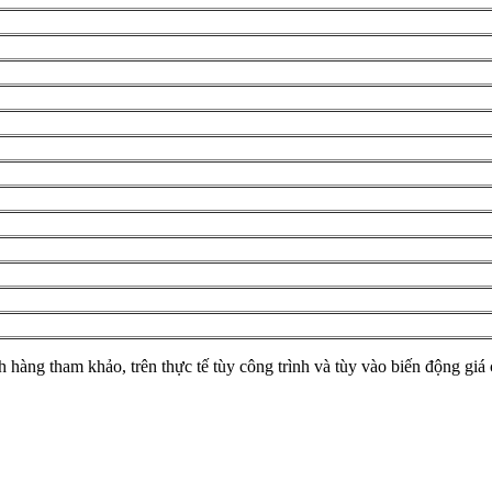
hàng tham khảo, trên thực tế tùy công trình và tùy vào biến động giá 