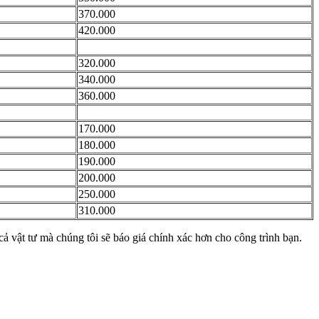
370.000
420.000
320.000
340.000
360.000
170.000
180.000
190.000
200.000
250.000
310.000
cả vật tư mà chúng tôi sẽ báo giá chính xác hơn cho công trình bạn.