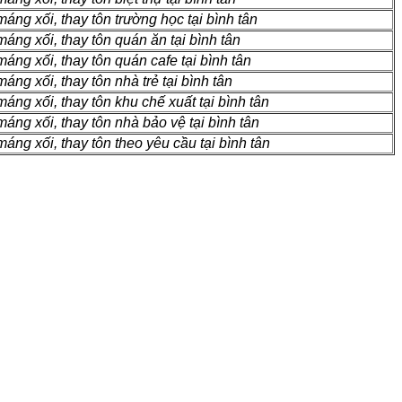
áng xối, thay tôn trường học tại bình tân
áng xối, thay tôn quán ăn tại bình tân
áng xối, thay tôn quán cafe tại bình tân
ng xối, thay tôn nhà trẻ tại bình tân
áng xối, thay tôn khu chế xuất tại bình tân
áng xối, thay tôn nhà bảo vệ tại bình tân
áng xối, thay tôn theo yêu cầu tại bình tân