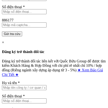
Số điện thoại
*
886177
Gửi tra cứu
×
Đăng ký trở thành đối tác
Đăng ký trở thành đối tác liên kết với Quốc Bửu Group để được tìm
kiếm Khách Hàng & Hợp Đồng với chi phí rẽ nhất chỉ
10% / hợp
đồng (Riêng ngành xây dựng áp dụng từ 3 - 5%)
★ Xem Báo Giá
Chi Tiết ★
Họ và tên
*
Số điện thoại
*