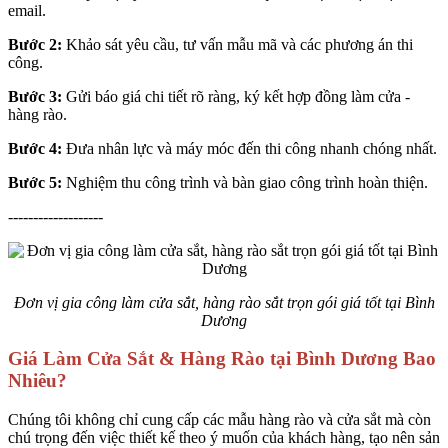
email.
Bước 2:
Khảo sát yêu cầu, tư vấn mẫu mã và các phương án thi
công.
Bước 3:
Gửi báo giá chi tiết rõ ràng, ký kết hợp đồng làm cửa -
hàng rào.
Bước 4:
Đưa nhân lực và máy móc đến thi công nhanh chóng nhất.
Bước 5:
Nghiệm thu công trình và bàn giao công trình hoàn thiện.
-------------------
Đơn vị gia công làm cửa sắt, hàng rào sắt trọn gói giá tốt tại Bình
Dương
Giá Làm Cửa Sắt & Hàng Rào tại Bình Dương Bao
Nhiêu?
Chúng tôi không chỉ cung cấp các mẫu hàng rào và cửa sắt mà còn
chú trọng đến việc thiết kế theo ý muốn của khách hàng, tạo nên sản