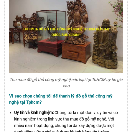
Thu mua đồ gỗ thủ công mỹ nghệ các loại tại TpHCM uy tín giá
cao
Vì sao chọn chúng tôi để thanh lý đồ gỗ thủ công mỹ
nghệ tại Tphcm?
Uy tín và kinh nghiệm:
Chúng tôi là một đơn vị uy tín và có
kinh nghiệm trong lĩnh vực thu mua đồ gỗ mỹ nghệ. Với
nhiều năm hoạt động, chúng tôi đã xây dựng được một