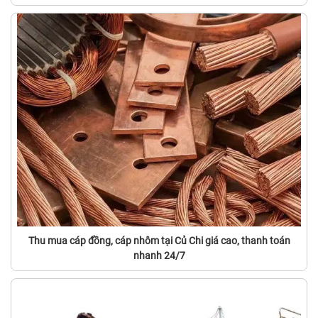
Thu mua cáp đồng, cáp nhôm tại Củ Chi giá cao, thanh toán
nhanh 24/7