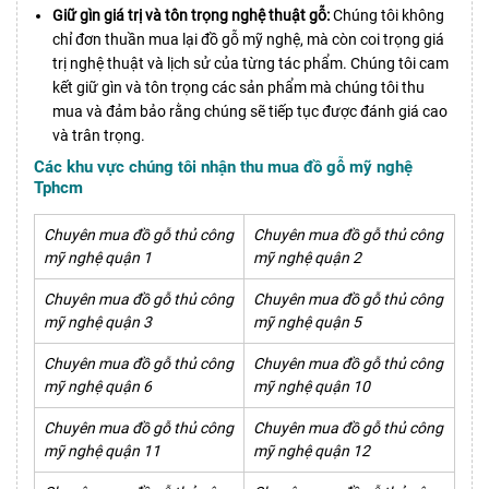
Giữ gìn giá trị và tôn trọng nghệ thuật gỗ:
Chúng tôi không
chỉ đơn thuần mua lại đồ gỗ mỹ nghệ, mà còn coi trọng giá
trị nghệ thuật và lịch sử của từng tác phẩm. Chúng tôi cam
kết giữ gìn và tôn trọng các sản phẩm mà chúng tôi thu
mua và đảm bảo rằng chúng sẽ tiếp tục được đánh giá cao
và trân trọng.
Các khu vực chúng tôi nhận thu mua đồ gỗ mỹ nghệ
Tphcm
Chuyên mua đồ gỗ thủ công
Chuyên mua đồ gỗ thủ công
mỹ nghệ quận 1
mỹ nghệ quận 2
Chuyên mua đồ gỗ thủ công
Chuyên mua đồ gỗ thủ công
mỹ nghệ quận 3
mỹ nghệ quận 5
Chuyên mua đồ gỗ thủ công
Chuyên mua đồ gỗ thủ công
mỹ nghệ quận 6
mỹ nghệ quận 10
Chuyên mua đồ gỗ thủ công
Chuyên mua đồ gỗ thủ công
mỹ nghệ quận 11
mỹ nghệ quận 12