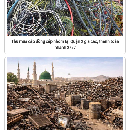
Thu mua cáp đồng cáp nhôm tại Quận 2 giá cao, thanh toán
nhanh 24/7