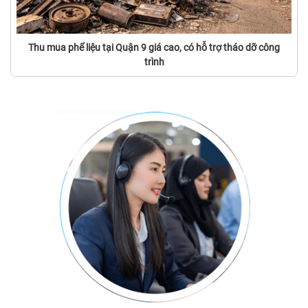
Thu mua phế liệu tại Quận 9 giá cao, có hỗ trợ tháo dỡ công
trình