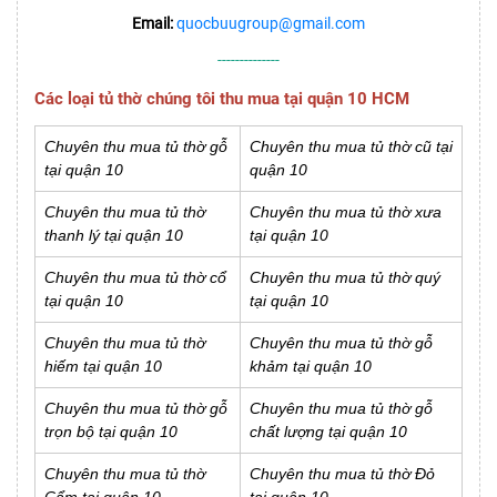
Email:
quocbuugroup@gmail.com
--------------
Các loại tủ thờ chúng tôi thu mua tại quận 10 HCM
Chuyên thu mua tủ thờ gỗ
Chuyên thu mua tủ thờ cũ tại
tại quận 10
quận 10
Chuyên thu mua tủ thờ
Chuyên thu mua tủ thờ xưa
thanh lý tại quận 10
tại quận 10
Chuyên thu mua tủ thờ cổ
Chuyên thu mua tủ thờ quý
tại quận 10
tại quận 10
Chuyên thu mua tủ thờ
Chuyên thu mua tủ thờ gỗ
hiếm tại quận 10
khảm tại quận 10
Chuyên thu mua tủ thờ gỗ
Chuyên thu mua tủ thờ gỗ
trọn bộ tại quận 10
chất lượng tại quận 10
Chuyên thu mua tủ thờ
Chuyên thu mua tủ thờ Đỏ