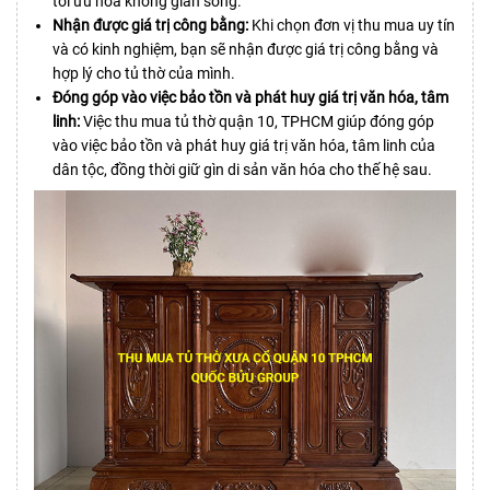
tối ưu hóa không gian sống.
Nhận được giá trị công bằng:
Khi chọn đơn vị thu mua uy tín
và có kinh nghiệm, bạn sẽ nhận được giá trị công bằng và
hợp lý cho tủ thờ của mình.
Đóng góp vào việc bảo tồn và phát huy giá trị văn hóa, tâm
linh:
Việc thu mua tủ thờ quận 10, TPHCM giúp đóng góp
vào việc bảo tồn và phát huy giá trị văn hóa, tâm linh của
dân tộc, đồng thời giữ gìn di sản văn hóa cho thế hệ sau.