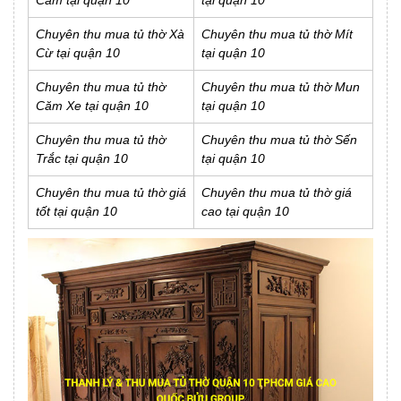
Cẩm tại quận 10
tại quận 10
Chuyên thu mua tủ thờ Xà
Chuyên thu mua tủ thờ Mít
Cừ tại quận 10
tại quận 10
Chuyên thu mua tủ thờ
Chuyên thu mua tủ thờ Mun
Căm Xe tại quận 10
tại quận 10
Chuyên thu mua tủ thờ
Chuyên thu mua tủ thờ Sến
Trắc tại quận 10
tại quận 10
Chuyên thu mua tủ thờ giá
Chuyên thu mua tủ thờ giá
tốt tại quận 10
cao tại quận 10