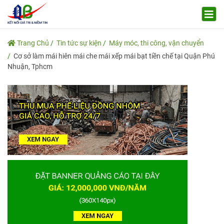
Trang Chủ
Tin tức sự kiện
Máy móc, thi công, vận chuyển
Cơ sở làm mái hiên mái che mái xếp mái bạt tiền chế tại Quận Phú
Nhuận, Tphcm