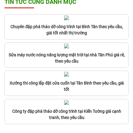
TIN TỨC CÙNG DANH MỤC
Chuyên đập phá tháo dỡ công trình tại Bình Tân theo yêu cầu,
giá tốt nhất thị trường
Sửa máy nước nóng năng lượng mặt trời tại nhà Tân Phú giá rẻ,
theo yêu cầu
Xưởng thi công lắp đặt cửa cuốn tại Tân Bình theo yêu cầu, giá
tốt
Công ty đập phá tháo dỡ công trình tại Kiến Tường giá cạnh
tranh, theo yêu cầu