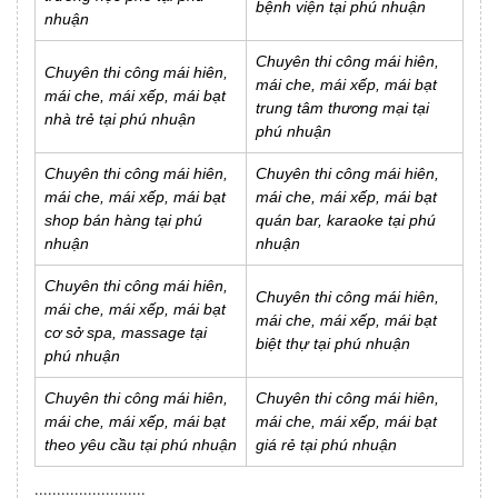
bệnh viện tại phú nhuận
nhuận
Chuyên thi công mái hiên,
Chuyên thi công mái hiên,
mái che, mái xếp, mái bạt
mái che, mái xếp, mái bạt
trung tâm thương mại tại
nhà trẻ tại phú nhuận
phú nhuận
Chuyên thi công mái hiên,
Chuyên thi công mái hiên,
mái che, mái xếp, mái bạt
mái che, mái xếp, mái bạt
shop bán hàng tại phú
quán bar, karaoke tại phú
nhuận
nhuận
Chuyên thi công mái hiên,
Chuyên thi công mái hiên,
mái che, mái xếp, mái bạt
mái che, mái xếp, mái bạt
cơ sở spa, massage tại
biệt thự tại phú nhuận
phú nhuận
Chuyên thi công mái hiên,
Chuyên thi công mái hiên,
mái che, mái xếp, mái bạt
mái che, mái xếp, mái bạt
theo yêu cầu tại phú nhuận
giá rẻ tại phú nhuận
.........................