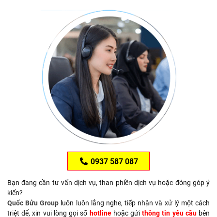
0937 587 087
Bạn đang cần tư vấn dịch vụ, than phiền dịch vụ hoặc đóng góp ý
kiến?
Quốc Bửu Group
luôn luôn lắng nghe, tiếp nhận và xử lý một cách
triệt để, xin vui lòng gọi số
hotline
hoặc gửi
thông tin yêu cầu
bên