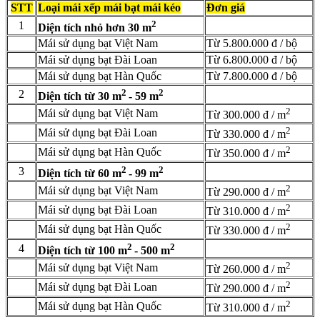
STT
Loại mái xếp mái bạt mái kéo
Đơn giá
2
1
Diện tích nhỏ hơn 30 m
Mái sử dụng bạt Việt Nam
Từ 5.800.000 đ / bộ
Mái sử dụng bạt Đài Loan
Từ 6.800.000 đ / bộ
Mái sử dụng bạt Hàn Quốc
Từ 7.800.000 đ / bộ
2
2
2
Diện tích từ 30 m
- 59 m
2
Mái sử dụng bạt Việt Nam
Từ 300.000 đ / m
2
Mái sử dụng bạt Đài Loan
Từ 330.000 đ / m
2
Mái sử dụng bạt Hàn Quốc
Từ 350.000 đ / m
2
2
3
Diện tích từ 60 m
- 99 m
2
Mái sử dụng bạt Việt Nam
Từ 290.000 đ / m
2
Mái sử dụng bạt Đài Loan
Từ 310.000 đ / m
2
Mái sử dụng bạt Hàn Quốc
Từ 330.000 đ / m
2
2
4
Diện tích từ 100 m
- 500 m
2
Mái sử dụng bạt Việt Nam
Từ 260.000 đ / m
2
Mái sử dụng bạt Đài Loan
Từ 290.000 đ / m
2
Mái sử dụng bạt Hàn Quốc
Từ 310.000 đ / m