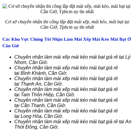
Cơ sở chuyên nhận thi công lắp đặt mái xếp, mái kéo, mái bạt tại
Cần Giờ, Tphcm uy tín nhất
Các Khu Vực Chúng Tôi Nhận Làm Mái Xếp Mái Kéo Mái Bạt Ở
Cần Giờ
Chuyên nhận làm mái xếp mái kéo mái bạt giá rẻ tại Lý
Nhơn, Cần Giờ.
Chuyên nhận làm mái xếp mái kéo mái bạt giá rẻ
tại Bình Khánh, Cần Giờ.
Chuyên nhận làm mái xếp mái kéo mái bạt giá rẻ
tại Thạnh An, Cần Giờ.
Chuyên nhận làm mái xếp mái kéo mái bạt giá rẻ
tại Tam Thôn Hiệp, Cần Giờ.
Chuyên nhận làm mái xếp mái kéo mái bạt giá rẻ
tại Cần Thạnh, Cần Giờ.
Chuyên nhận làm mái xếp mái kéo mái bạt giá rẻ
tại Long Hòa, Cần Giờ.
Chuyên nhận làm mái xếp mái kéo mái bạt giá rẻ tại An
Thới Đông, Cần Giờ.