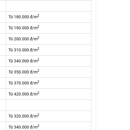
2
Từ 180.000 đ/m
2
Từ 190.000 đ/m
2
Từ 200.000 đ/m
2
Từ 310.000 đ/m
2
Từ 340.000 đ/m
2
Từ 350.000 đ/m
2
Từ 370.000 đ/m
2
Từ 420.000 đ/m
2
Từ 320.000 đ/m
2
Từ 340.000 đ/m