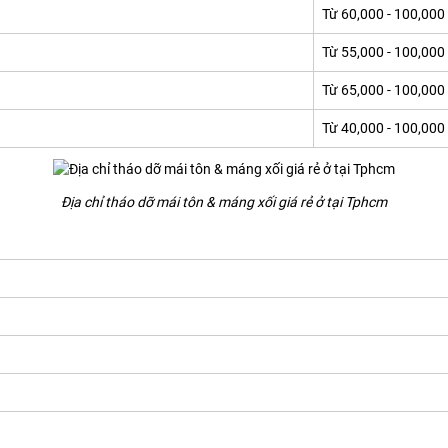
Từ 60,000 - 100,000
Từ 55,000 - 100,000
Từ 65,000 - 100,000
Từ 40,000 - 100,000
Địa chỉ tháo dỡ mái tôn & máng xối giá rẻ ở tại Tphcm