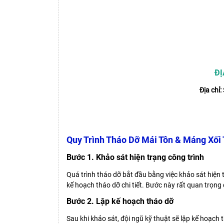
ĐỊ
Địa chỉ:
Quy Trình Tháo Dỡ Mái Tôn & Máng Xối
Bước 1. Khảo sát hiện trạng công trình
Quá trình tháo dỡ bắt đầu bằng việc khảo sát hiện 
kế hoạch tháo dỡ chi tiết. Bước này rất quan trọng
Bước 2. Lập kế hoạch tháo dỡ
Sau khi khảo sát, đội ngũ kỹ thuật sẽ lập kế hoạch