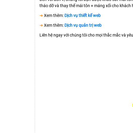
tháo dỡ và thay thế mái tôn + máng xối cho khách 
➜
Xem thêm:
Dịch vụ thiết kế web
➜
Xem thêm:
Dịch vụ quản trị web
Liên hệ ngay với chúng tôi cho mọi thắc mắc và yêu