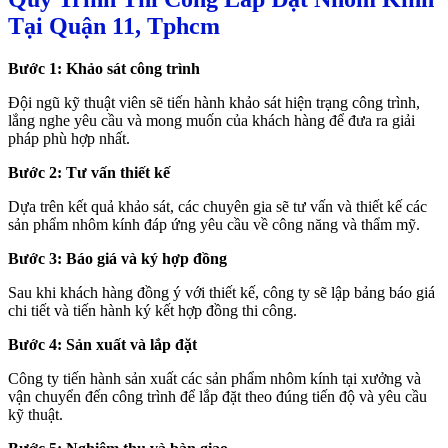
Tại Quận 11, Tphcm
Bước 1: Khảo sát công trình
Đội ngũ kỹ thuật viên sẽ tiến hành khảo sát hiện trạng công trình,
lắng nghe yêu cầu và mong muốn của khách hàng để đưa ra giải
pháp phù hợp nhất.
Bước 2: Tư vấn thiết kế
Dựa trên kết quả khảo sát, các chuyên gia sẽ tư vấn và thiết kế các
sản phẩm nhôm kính đáp ứng yêu cầu về công năng và thẩm mỹ.
Bước 3: Báo giá và ký hợp đồng
Sau khi khách hàng đồng ý với thiết kế, công ty sẽ lập bảng báo giá
chi tiết và tiến hành ký kết hợp đồng thi công.
Bước 4: Sản xuất và lắp đặt
Công ty tiến hành sản xuất các sản phẩm nhôm kính tại xưởng và
vận chuyển đến công trình để lắp đặt theo đúng tiến độ và yêu cầu
kỹ thuật.