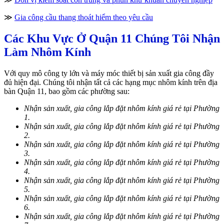
≫
Gia công cầu thang thoát hiểm theo yêu cầu
Các Khu Vực Ở Quận 11 Chúng Tôi Nhận
Làm Nhôm Kính
Với quy mô công ty lớn và máy móc thiết bị sản xuất gia công đầy
đủ hiện đại. Chúng tôi nhận tất cả các hạng mục nhôm kính trên địa
bàn Quận 11, bao gồm các phường sau:
Nhận sản xuất, gia công lắp đặt nhôm kính giá rẻ tại Phường
1.
Nhận sản xuất, gia công lắp đặt nhôm kính giá rẻ tại Phường
2.
Nhận sản xuất, gia công lắp đặt nhôm kính giá rẻ tại Phường
3.
Nhận sản xuất, gia công lắp đặt nhôm kính giá rẻ tại Phường
4.
Nhận sản xuất, gia công lắp đặt nhôm kính giá rẻ tại Phường
5.
Nhận sản xuất, gia công lắp đặt nhôm kính giá rẻ tại Phường
6.
Nhận sản xuất, gia công lắp đặt nhôm kính giá rẻ tại Phường