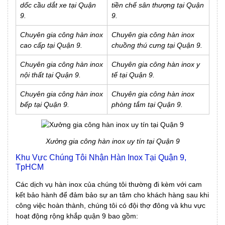
dốc cầu dắt xe tại Quận
tiền chế sân thượng tại Quận
9.
9.
Chuyên gia công hàn inox
Chuyên gia công hàn inox
cao cấp tại Quận 9.
chuồng thú cưng tại Quận 9.
Chuyên gia công hàn inox
Chuyên gia công hàn inox y
nội thất tại Quận 9.
tế tại Quận 9.
Chuyên gia công hàn inox
Chuyên gia công hàn inox
bếp tại Quận 9.
phòng tắm tại Quận 9.
Xưởng gia công hàn inox uy tín tại Quận 9
Khu Vực Chúng Tôi Nhận Hàn Inox Tại Quận 9,
TpHCM
Các dịch vụ hàn inox của chúng tôi thường đi kèm với cam
kết bảo hành để đảm bảo sự an tâm cho khách hàng sau khi
công việc hoàn thành, chúng tôi có đội thợ đông và khu vực
hoạt động rộng khắp quận 9 bao gồm: