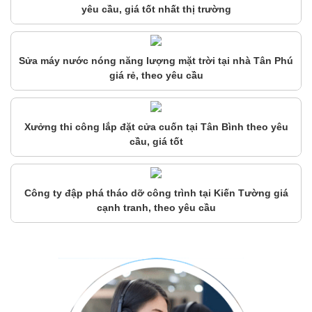
yêu cầu, giá tốt nhất thị trường
Sửa máy nước nóng năng lượng mặt trời tại nhà Tân Phú
giá rẻ, theo yêu cầu
Xưởng thi công lắp đặt cửa cuốn tại Tân Bình theo yêu
cầu, giá tốt
Công ty đập phá tháo dỡ công trình tại Kiến Tường giá
cạnh tranh, theo yêu cầu