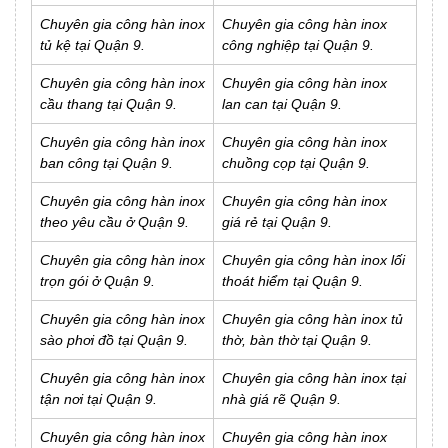
Chuyên gia công hàn inox
Chuyên gia công hàn inox
tủ kệ tại Quận 9.
công nghiệp tại Quận 9.
Chuyên gia công hàn inox
Chuyên gia công hàn inox
cầu thang tại Quận 9.
lan can tại Quận 9.
Chuyên gia công hàn inox
Chuyên gia công hàn inox
ban công tại Quận 9.
chuồng cọp tại Quận 9.
Chuyên gia công hàn inox
Chuyên gia công hàn inox
theo yêu cầu ở Quận 9.
giá rẻ tại Quận 9.
Chuyên gia công hàn inox
Chuyên gia công hàn inox lối
trọn gói ở Quận 9.
thoát hiểm tại Quận 9.
Chuyên gia công hàn inox
Chuyên gia công hàn inox tủ
sào phơi đồ tại Quận 9.
thờ, bàn thờ tại Quận 9.
Chuyên gia công hàn inox
Chuyên gia công hàn inox tại
tận nơi tại Quận 9.
nhà giá rẽ Quận 9.
Chuyên gia công hàn inox
Chuyên gia công hàn inox