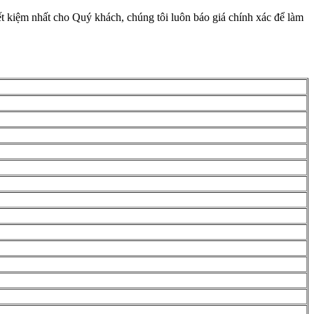
iết kiệm nhất cho Quý khách, chúng tôi luôn báo giá chính xác để làm