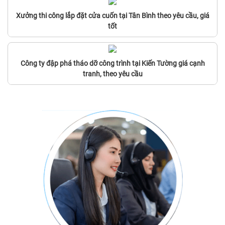
Xưởng thi công lắp đặt cửa cuốn tại Tân Bình theo yêu cầu, giá
tốt
Công ty đập phá tháo dỡ công trình tại Kiến Tường giá cạnh
tranh, theo yêu cầu