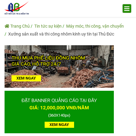
Trang Chủ
Tin tức sự kiện
Máy móc, thi công, vận chuyển
Xưởng sản xuất và thi công nhôm kính uy tín tại Thủ Đức