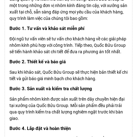
một trong những đơn vị nhôm kính đáng tin cậy, với xưởng sản
xuất tại chỗ, sẵn sàng đáp ứng mọi yêu cầu của khách hàng,
quy trình làm việc của chúng tôi bao gồm:
Bước 1. Tư vấn và khảo sát miễn phí
Đội ngũ tư vấn viên sẽ tư vấn cho khách hàng về các giải pháp
nhôm kính phù hợp với công trình. Tiếp theo, Quốc Bửu Group
sẽ tiến hành khảo sát chi tiết để đưa ra phương án tốt nhất.
Bước 2. Thiết kế và báo giá
Sau khi khảo sát, Quốc Bửu Group sẽ thực hiện bản thiết kế chi
tiết và gửi báo giá minh bạch cho khách hàng.
Bước 3. Sản xuất và kiểm tra chất lượng
Sản phẩm nhôm kính được sản xuất trên dây chuyền hiện đại
tại xưởng của Quốc Bửu Group. Mỗi sản phẩm đều phải trải
qua quy trình kiểm tra chất lượng nghiêm ngặt trước khi bàn
giao.
Bước 4. Lắp đặt và hoàn thiện