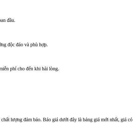
ban đầu.
ưởng độc đáo và phù hợp.
iễn phí cho đến khi hài lòng.
, chất lượng đảm bảo. Báo giá dưới đây là bảng giá mới nhất, giá có