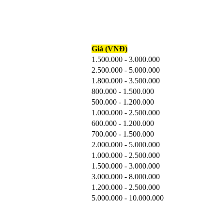
Giá (VNĐ)
1.500.000 - 3.000.000
2.500.000 - 5.000.000
1.800.000 - 3.500.000
800.000 - 1.500.000
500.000 - 1.200.000
1.000.000 - 2.500.000
600.000 - 1.200.000
700.000 - 1.500.000
2.000.000 - 5.000.000
1.000.000 - 2.500.000
1.500.000 - 3.000.000
3.000.000 - 8.000.000
1.200.000 - 2.500.000
5.000.000 - 10.000.000