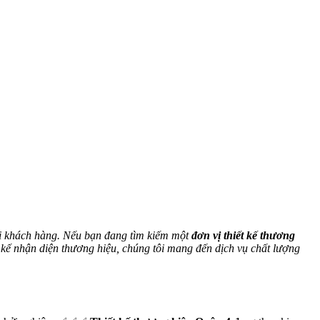
ới khách hàng. Nếu bạn đang tìm kiếm một
đơn vị thiết kế thương
 kế nhận diện thương hiệu, chúng tôi mang đến dịch vụ chất lượng