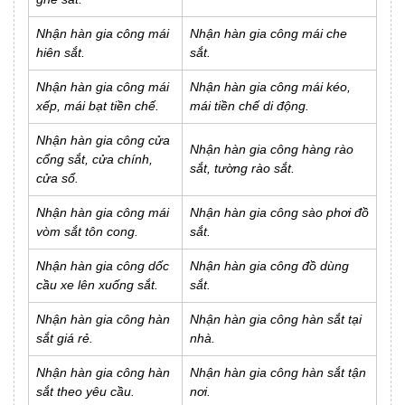
Nhận hàn gia công mái
Nhận hàn gia công mái che
hiên sắt.
sắt.
Nhận hàn gia công mái
Nhận hàn gia công mái kéo,
xếp, mái bạt tiền chế.
mái tiền chế di động.
Nhận hàn gia công cửa
Nhận hàn gia công hàng rào
cổng sắt, cửa chính,
sắt, tường rào sắt.
cửa sổ.
Nhận hàn gia công mái
Nhận hàn gia công sào phơi đồ
vòm sắt tôn cong.
sắt.
Nhận hàn gia công dốc
Nhận hàn gia công đồ dùng
cầu xe lên xuống sắt.
sắt.
Nhận hàn gia công hàn
Nhận hàn gia công hàn sắt tại
sắt giá rẻ.
nhà.
Nhận hàn gia công hàn
Nhận hàn gia công hàn sắt tận
sắt theo yêu cầu.
nơi.