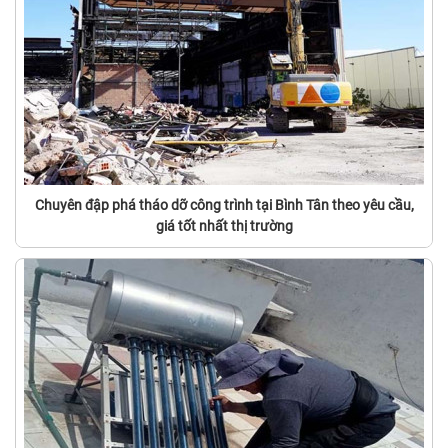
Chuyên đập phá tháo dỡ công trình tại Bình Tân theo yêu cầu,
giá tốt nhất thị trường