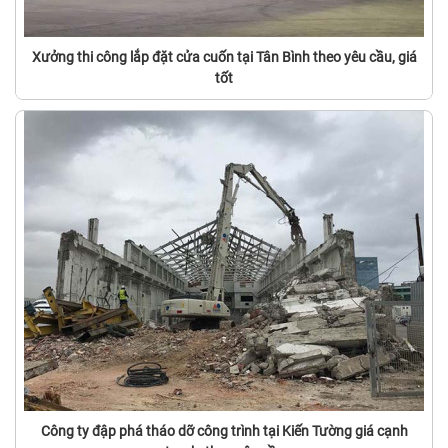
Xưởng thi công lắp đặt cửa cuốn tại Tân Bình theo yêu cầu, giá
tốt
Công ty đập phá tháo dỡ công trình tại Kiến Tường giá cạnh