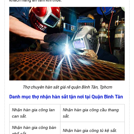
Thợ chuyên hàn sắt giá rẽ quận Bình Tân, Tphcm
Danh mục thợ nhận hàn sắt tận nơi tại Quận Bình Tân
Nhận hàn gia công lan
Nhận hàn gia công cầu thang
can sắt.
sắt.
Nhận hàn gia công bàn
Nhận hàn gia công tủ kệ sắt.
ghế sắt.