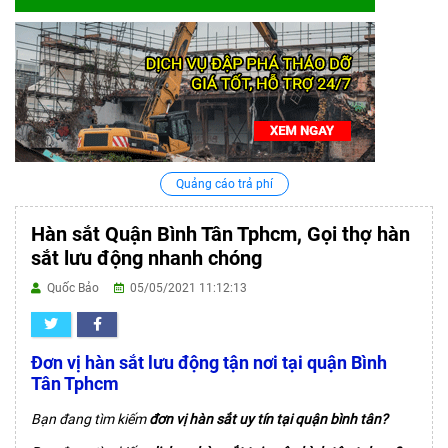
Quảng cáo trả phí
Hàn sắt Quận Bình Tân Tphcm, Gọi thợ hàn
sắt lưu động nhanh chóng
Quốc Bảo
05/05/2021 11:12:13
Đơn vị hàn sắt lưu động tận nơi tại quận Bình
Tân Tphcm
Bạn đang tìm kiếm
đơn vị hàn sắt uy tín tại quận bình tân?