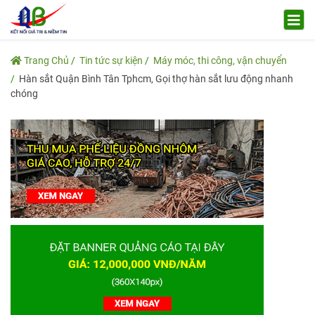
Trang Chủ
Tin tức sự kiện
Máy móc, thi công, vận chuyển
Hàn sắt Quận Bình Tân Tphcm, Gọi thợ hàn sắt lưu động nhanh
chóng