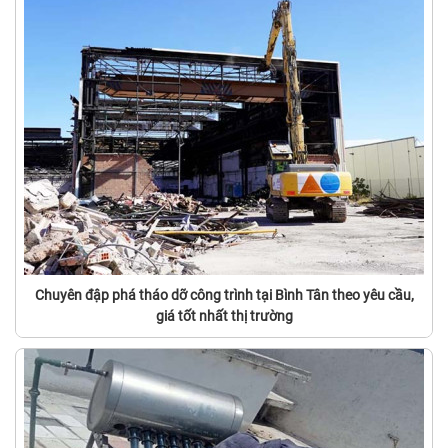
Chuyên đập phá tháo dỡ công trình tại Bình Tân theo yêu cầu,
giá tốt nhất thị trường