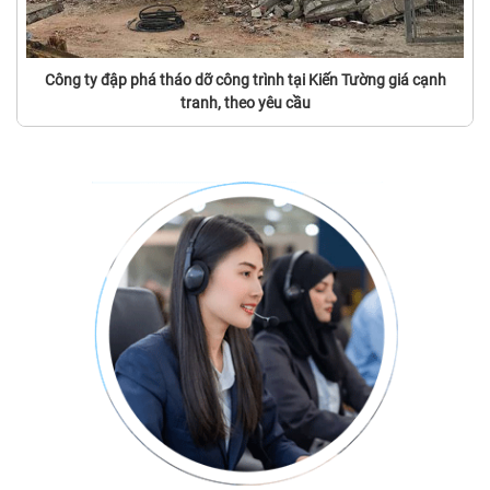
Công ty đập phá tháo dỡ công trình tại Kiến Tường giá cạnh
tranh, theo yêu cầu