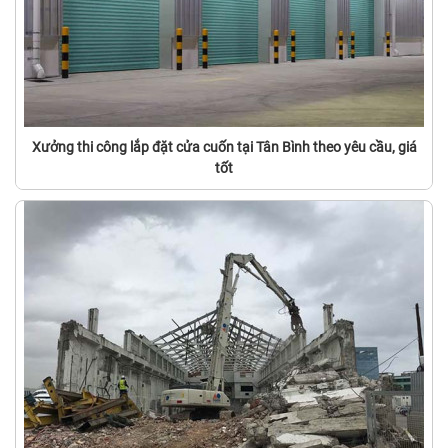
Xưởng thi công lắp đặt cửa cuốn tại Tân Bình theo yêu cầu, giá
tốt