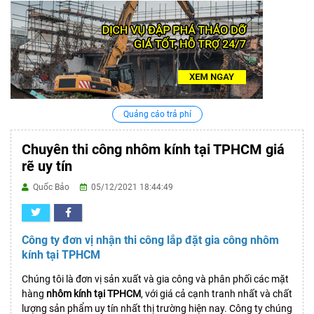
Quảng cáo trả phí
Chuyên thi công nhôm kính tại TPHCM giá
rẽ uy tín
Quốc Bảo
05/12/2021 18:44:49
Công ty đơn vị nhận thi công lắp đặt gia công nhôm
kính tại TPHCM
Chúng tôi là đơn vị sản xuất và gia công và phân phối các mặt
hàng
nhôm kính tại TPHCM
, với giá cả cạnh tranh nhất và chất
lượng sản phẩm uy tín nhất thị trường hiện nay. Công ty chúng