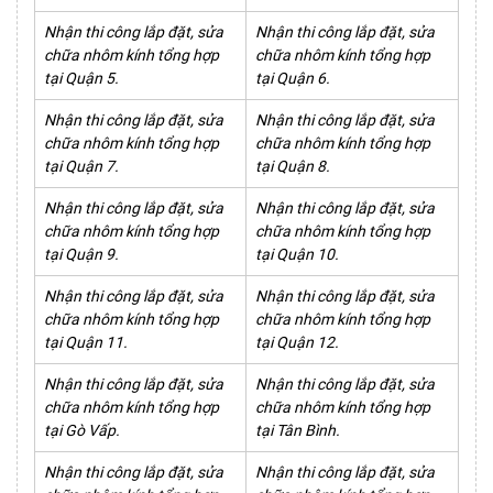
Nhận thi công lắp đặt, sửa
Nhận thi công lắp đặt, sửa
chữa nhôm kính tổng hợp
chữa nhôm kính tổng hợp
tại Quận 5.
tại Quận 6.
Nhận thi công lắp đặt, sửa
Nhận thi công lắp đặt, sửa
chữa nhôm kính tổng hợp
chữa nhôm kính tổng hợp
tại Quận 7.
tại Quận 8.
Nhận thi công lắp đặt, sửa
Nhận thi công lắp đặt, sửa
chữa nhôm kính tổng hợp
chữa nhôm kính tổng hợp
tại Quận 9.
tại Quận 10.
Nhận thi công lắp đặt, sửa
Nhận thi công lắp đặt, sửa
chữa nhôm kính tổng hợp
chữa nhôm kính tổng hợp
tại Quận 11.
tại Quận 12.
Nhận thi công lắp đặt, sửa
Nhận thi công lắp đặt, sửa
chữa nhôm kính tổng hợp
chữa nhôm kính tổng hợp
tại Gò Vấp.
tại Tân Bình.
Nhận thi công lắp đặt, sửa
Nhận thi công lắp đặt, sửa