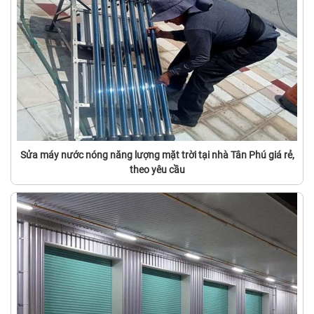
Sửa máy nước nóng năng lượng mặt trời tại nhà Tân Phú giá rẻ,
theo yêu cầu