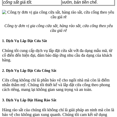
cổng sắt giá tốt.
vườn, bán tiền chế.
Công ty đơn vị gia công cửa sắt, hàng rào sắt, cửa cổng theo yêu
cầu giá rẽ
1. Dịch Vụ Lắp Đặt Cửa Sắt
Chúng tôi cung cấp dịch vụ lắp đặt cửa sắt với đa dạng mẫu mã, từ
cổ điển đến hiện đại, đảm bảo đáp ứng nhu cầu đa dạng của khách
hàng.
2. Dịch Vụ Lắp Đặt Cửa Cổng Sắt
Cửa cổng không chỉ là phần bảo vệ cho ngôi nhà mà còn là điểm
nhấn thẩm mỹ. Chúng tôi thiết kế và lắp đặt cửa cổng theo phong
cách riêng, mang lại không gian sang trọng và an toàn.
3. Dịch Vụ Lắp Đặt Hàng Rào Sắt
Hàng rào sắt của chúng tôi không chỉ là giải pháp an ninh mà còn là
bảo vệ cho không gian xung quanh. Chúng tôi cam kết sử dụng