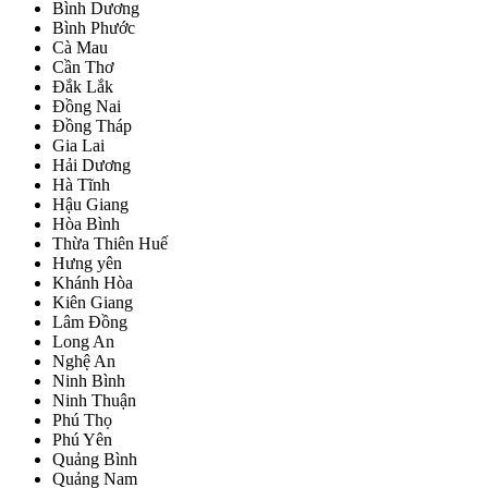
Bình Dương
Bình Phước
Cà Mau
Cần Thơ
Đắk Lắk
Đồng Nai
Đồng Tháp
Gia Lai
Hải Dương
Hà Tĩnh
Hậu Giang
Hòa Bình
Thừa Thiên Huế
Hưng yên
Khánh Hòa
Kiên Giang
Lâm Đồng
Long An
Nghệ An
Ninh Bình
Ninh Thuận
Phú Thọ
Phú Yên
Quảng Bình
Quảng Nam