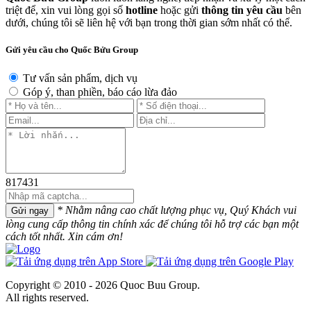
triệt để, xin vui lòng gọi số
hotline
hoặc gửi
thông tin yêu cầu
bên
dưới, chúng tôi sẽ liên hệ với bạn trong thời gian sớm nhất có thể.
Gửi yêu cầu cho Quốc Bửu Group
Tư vấn sản phẩm, dịch vụ
Góp ý, than phiền, báo cáo lừa đảo
817431
* Nhằm nâng cao chất lượng phục vụ, Quý Khách vui
Gửi ngay
lòng cung cấp thông tin chính xác để chúng tôi hỗ trợ các bạn một
cách tốt nhất. Xin cám ơn!
Copyright © 2010 - 2026 Quoc Buu Group.
All rights reserved.