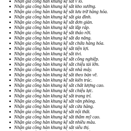
Nhận gia công hàn khung kệ sắt v lỗ.
Nhận gia công hàn khung kệ sắt kho xưởng.
Nhận gia công hàn khung kệ sắt lưu trữ hàng hóa.
Nhận gia công hàn khung kệ sắt gia đình.
Nhận gia công hàn khung kệ sắt đơn giản.
Nhận gia công hàn khung kệ sắt lắp ráp.
Nhận gia công hàn khung kệ sắt tháo rời.
Nhận gia công hàn khung kệ sắt đa năng.
Nhận gia công hàn khung kệ sắt chứa hàng hóa.
Nhận gia công hàn khung kệ sắt tiện lợi.
Nhận gia công hàn khung kệ sắt tivi.
Nhận gia công hàn khung kệ sắt công nghiệp.
Nhận gia công hàn khung kệ sắt chiệu tải lớn.
Nhận gia công hàn khung kệ sắt nhà máy.
Nhận gia công hàn khung kệ sắt theo bản vẽ.
Nhận gia công hàn khung kệ sắt kiến trúc.
Nhận gia công hàn khung kệ sắt chất lượng cao.
Nhận gia công hàn khung kệ sắt chiệu lực.
Nhận gia công hàn khung kệ sắt trang trí.
Nhận gia công hàn khung kệ sắt văn phòng.
Nhận gia công hàn khung kệ sắt cửa hàng.
Nhận gia công hàn khung kệ sắt nội thất.
Nhận gia công hàn khung kệ sắt thẩm mỹ cao.
Nhận gia công hàn khung kệ sắt nhiều màu.
Nhận gia công hàn khung kệ sắt siêu thị.