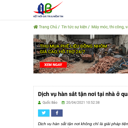
Trang Chủ
Tin tức sự kiện
Máy móc, thi công, 
Dịch vụ hàn sắt tận nơi tại nhà ở 
Quốc Bảo
20/04/2021 10:52:38
Dịch vụ hàn sắt tận nơi không chỉ là giải pháp ti