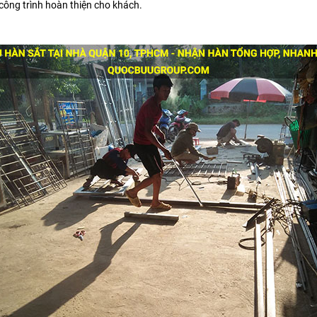
công trình hoàn thiện cho khách.