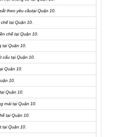
sắt theo yêu cầutại Quận 10.
 chế tại Quận 10.
ền chế tại Quận 10.
 tại Quận 10.
t cấu tại Quận 10.
tại Quận 10.
Quận 10.
tại Quận 10.
g mái tại Quận 10.
hế tại Quận 10.
 tại Quận 10.