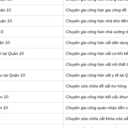
uận 10.
Chuyên gia công hàn gia công đồ 
uận 10.
Chuyên gia công hàn nhà kho tiền
10.
Chuyên gia công hàn nhà xưởng ti
ận 10.
Chuyên gia công hàn sắt dân dụng
t tại Quận 10.
Chuyên gia công hàn sắt cơ khí kế
Chuyên gia công hàn sắt nội thất 
u tại Quận 10.
Chuyên gia công hàn sắt y tế tại 
Chuyên sửa chữa đồ sắt hư hỏng 
n 10.
Chuyên gia công hàn kết cấu khun
n 10.
Chuyên gia công quán nhậu tiền c
.
Chuyên sửa chữa cắt khóa cửa sắt