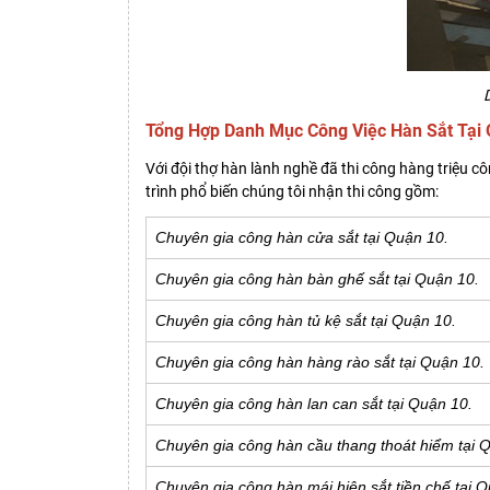
D
Tổng Hợp Danh Mục Công Việc Hàn Sắt Tại
Với đội thợ hàn lành nghề đã thi công hàng triệu cô
trình phổ biến chúng tôi nhận thi công gồm:
Chuyên gia công hàn cửa sắt tại Quận 10.
Chuyên gia công hàn bàn ghế sắt tại Quận 10.
Chuyên gia công hàn tủ kệ sắt tại Quận 10.
Chuyên gia công hàn hàng rào sắt tại Quận 10.
Chuyên gia công hàn lan can sắt tại Quận 10.
Chuyên gia công hàn cầu thang thoát hiểm tại 
Chuyên gia công hàn mái hiên sắt tiền chế tại 