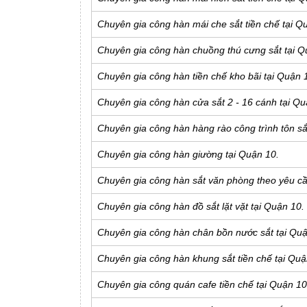
Chuyên gia công hàn mái che sắt tiền chế tại Q
Chuyên gia công hàn chuồng thú cưng sắt tại Q
Chuyên gia công hàn tiền chế kho bãi tại Quận 
Chuyên gia công hàn cửa sắt 2 - 16 cánh tại Qu
Chuyên gia công hàn hàng rào công trình tôn sắ
Chuyên gia công hàn giường tại Quận 10.
Chuyên gia công hàn sắt văn phòng theo yêu cầ
Chuyên gia công hàn đồ sắt lặt vặt tại Quận 10.
Chuyên gia công hàn chân bồn nước sắt tại Quậ
Chuyên gia công hàn khung sắt tiền chế tại Quậ
Chuyên gia công quán cafe tiền chế tại Quận 10