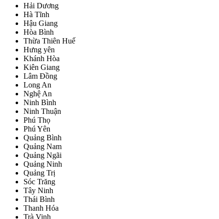
Hải Dương
Hà Tĩnh
Hậu Giang
Hòa Bình
Thừa Thiên Huế
Hưng yên
Khánh Hòa
Kiên Giang
Lâm Đồng
Long An
Nghệ An
Ninh Bình
Ninh Thuận
Phú Thọ
Phú Yên
Quảng Bình
Quảng Nam
Quảng Ngãi
Quảng Ninh
Quảng Trị
Sóc Trăng
Tây Ninh
Thái Bình
Thanh Hóa
Trà Vinh