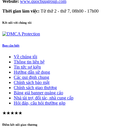
Website:
www.quocbuugroup.com
Thời gian làm việc:
Từ thứ 2 - thứ 7, 08h00 - 17h00
Kết nối với chúng tôi
Bạn cần biết
Về chúng tôi
Thông tin liên hệ
Tin tức sự kiện
Hướng dẫn sử dụng
Các qui định chung
Chính sách bảo mật
Chính sách giao thương
Bảng giá banner quảng cáo
Nhà tài trợ, đối tác, nhà cung cấp
Hỏi đáp, câu hỏi thường gặp
★★★★★
Điểm kết nối giao thương