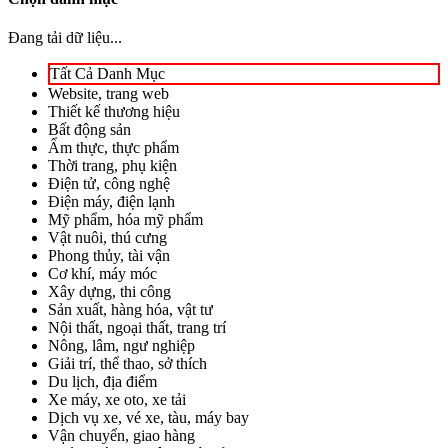
Đang tải dữ liệu...
Tất Cả Danh Mục
Website, trang web
Thiết kế thương hiệu
Bất động sản
Ẩm thực, thực phẩm
Thời trang, phụ kiện
Điện tử, công nghệ
Điện máy, điện lạnh
Mỹ phẩm, hóa mỹ phẩm
Vật nuôi, thú cưng
Phong thủy, tài vận
Cơ khí, máy móc
Xây dựng, thi công
Sản xuất, hàng hóa, vật tư
Nội thất, ngoại thất, trang trí
Nông, lâm, ngư nghiệp
Giải trí, thể thao, sở thích
Du lịch, địa điểm
Xe máy, xe oto, xe tải
Dịch vụ xe, vé xe, tàu, máy bay
Vận chuyển, giao hàng