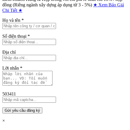
đồng (Riêng ngành xây dựng áp dụng từ 3 - 5%)
★ Xem Báo Giá
Chi Tiết ★
Họ và tên
*
Số điện thoại
*
Địa chỉ
Lời nhắn
*
503411
Gửi yêu cầu đăng ký
×