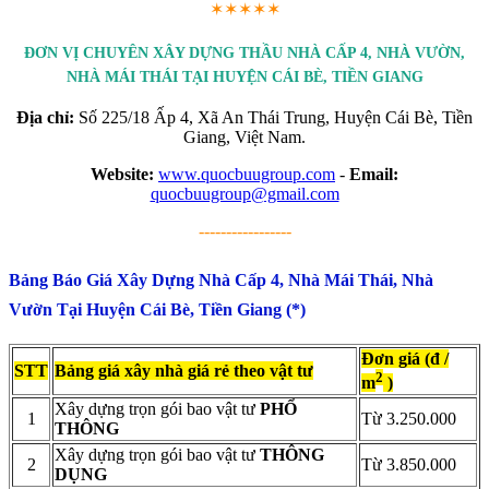
✶✶✶✶✶
ĐƠN VỊ CHUYÊN XÂY DỰNG THẦU NHÀ CẤP 4, NHÀ VƯỜN,
NHÀ MÁI THÁI TẠI HUYỆN CÁI BÈ, TIỀN GIANG
Địa chỉ:
Số 225/18 Ấp 4, Xã An Thái Trung, Huyện Cái Bè, Tiền
Giang, Việt Nam.
Website:
www.quocbuugroup.com
-
Email:
quocbuugroup@gmail.com
-----------------
Bảng Báo Giá Xây Dựng Nhà Cấp 4, Nhà Mái Thái, Nhà
Vườn Tại Huyện Cái Bè, Tiền Giang (*)
Đơn giá (đ /
STT
Bảng giá xây nhà giá rẻ theo vật tư
2
m
)
Xây dựng trọn gói bao vật tư
PHỔ
1
Từ 3.250.000
THÔNG
Xây dựng trọn gói bao vật tư
THÔNG
2
Từ 3.850.000
DỤNG