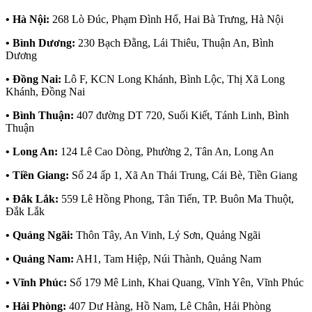
• Hà Nội:
268 Lò Đúc, Phạm Đình Hổ, Hai Bà Trưng, Hà Nội
• Bình Dương:
230 Bạch Đằng, Lái Thiêu, Thuận An, Bình
Dương
• Đồng Nai:
Lô F, KCN Long Khánh, Bình Lộc, Thị Xã Long
Khánh, Đồng Nai
• Bình Thuận:
407 đường DT 720, Suối Kiết, Tánh Linh, Bình
Thuận
• Long An:
124 Lê Cao Dòng, Phường 2, Tân An, Long An
• Tiền Giang:
Số 24 ấp 1, Xã An Thái Trung, Cái Bè, Tiền Giang
• Đắk Lắk:
559 Lê Hồng Phong, Tân Tiến, TP. Buôn Ma Thuột,
Đắk Lắk
• Quảng Ngãi:
Thôn Tây, An Vinh, Lý Sơn, Quảng Ngãi
• Quảng Nam:
AH1, Tam Hiệp, Núi Thành, Quảng Nam
• Vĩnh Phúc:
Số 179 Mê Linh, Khai Quang, Vĩnh Yên, Vĩnh Phúc
• Hải Phòng:
407 Dư Hàng, Hồ Nam, Lê Chân, Hải Phòng