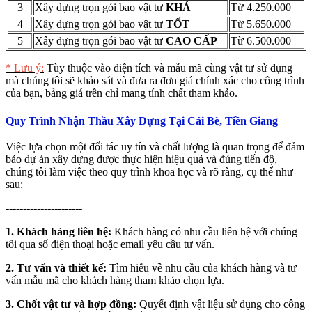
3
Xây dựng trọn gói bao vật tư
KHÁ
Từ 4.250.000
4
Xây dựng trọn gói bao vật tư
TỐT
Từ 5.650.000
5
Xây dựng trọn gói bao vật tư
CAO CẤP
Từ 6.500.000
* Lưu ý:
Tùy thuộc vào diện tích và mẫu mã cùng vật tư sử dụng
mà chúng tôi sẽ khảo sát và đưa ra đơn giá chính xác cho công trình
của bạn, bảng giá trên chỉ mang tính chất tham khảo.
Quy Trình Nhận Thầu Xây Dựng Tại Cái Bè, Tiền Giang
Việc lựa chọn một đối tác uy tín và chất lượng là quan trọng để đảm
bảo dự án xây dựng được thực hiện hiệu quả và đúng tiến độ,
chúng tôi làm việc theo quy trình khoa học và rõ ràng, cụ thể như
sau:
----------------------
1. Khách hàng liên hệ:
Khách hàng có nhu cầu liên hệ với chúng
tôi qua số điện thoại hoặc email yêu cầu tư vấn.
2. Tư vấn và thiết kế:
Tìm hiểu về nhu cầu của khách hàng và tư
vấn mẫu mã cho khách hàng tham khảo chọn lựa.
3. Chốt vật tư và hợp đồng:
Quyết định vật liệu sử dụng cho công