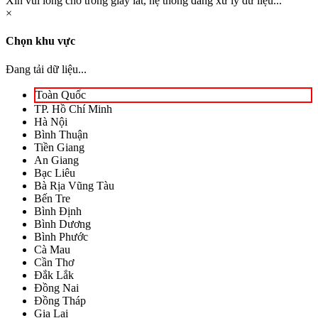
Xin vui lòng chờ trong giây lát, hệ thống đang xử lý dữ liệu...
×
Chọn khu vực
Đang tải dữ liệu...
Toàn Quốc
TP. Hồ Chí Minh
Hà Nội
Bình Thuận
Tiền Giang
An Giang
Bạc Liêu
Bà Rịa Vũng Tàu
Bến Tre
Bình Định
Bình Dương
Bình Phước
Cà Mau
Cần Thơ
Đắk Lắk
Đồng Nai
Đồng Tháp
Gia Lai