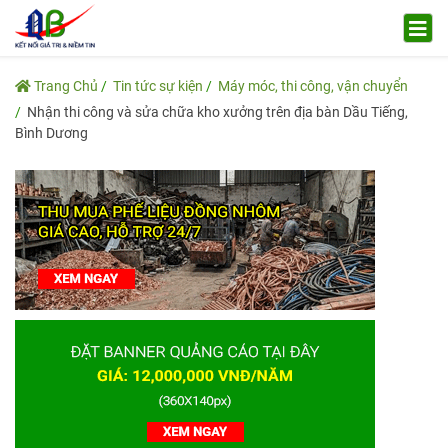
Trang Chủ
Tin tức sự kiện
Máy móc, thi công, vận chuyển
Nhận thi công và sửa chữa kho xưởng trên địa bàn Dầu Tiếng,
Bình Dương