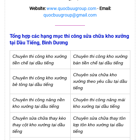
Website:
www.quocbuugroup.com
-
Email:
quocbuugroup@gmail.com
------------------------
Tổng hợp các hạng mục thi công sửa chữa kho xưởng
tại Dầu Tiếng, Bình Dương
Chuyên thi công kho xưởng
Chuyên thi công kho xưởng
tiền chế tại dầu tiếng
bán tiền chế tại dầu tiếng
Chuyên sửa chữa kho
Chuyên thi công kho xưởng
xưởng theo yêu cầu tại dầu
bê tông tại dầu tiếng
tiếng
Chuyên thi công nâng nền
Chuyên thi công nâng mái
kho xưởng tại dầu tiếng
kho xưởng tại dầu tiếng
Chuyên sửa chữa thay kèo
Chuyên sửa chữa thay tôn
thay cột kho xưởng tại dầu
lợp tôn kho xưởng tại dầu
tiếng
tiếng