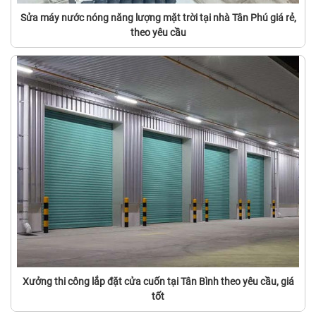
Sửa máy nước nóng năng lượng mặt trời tại nhà Tân Phú giá rẻ,
theo yêu cầu
Xưởng thi công lắp đặt cửa cuốn tại Tân Bình theo yêu cầu, giá
tốt