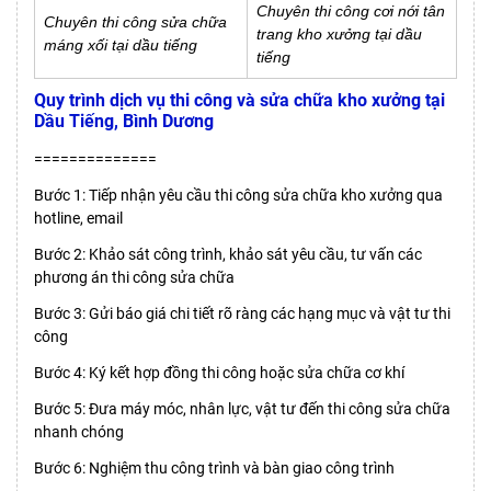
Chuyên thi công cơi nới tân
Chuyên thi công sửa chữa
trang kho xưởng tại dầu
máng xối tại dầu tiếng
tiếng
Quy trình dịch vụ thi công và sửa chữa kho xưởng tại
Dầu Tiếng, Bình Dương
==============
Bước 1: Tiếp nhận yêu cầu thi công sửa chữa kho xưởng qua
hotline, email
Bước 2: Khảo sát công trình, khảo sát yêu cầu, tư vấn các
phương án thi công sửa chữa
Bước 3: Gửi báo giá chi tiết rõ ràng các hạng mục và vật tư thi
công
Bước 4: Ký kết hợp đồng thi công hoặc sửa chữa cơ khí
Bước 5: Đưa máy móc, nhân lực, vật tư đến thi công sửa chữa
nhanh chóng
Bước 6: Nghiệm thu công trình và bàn giao công trình