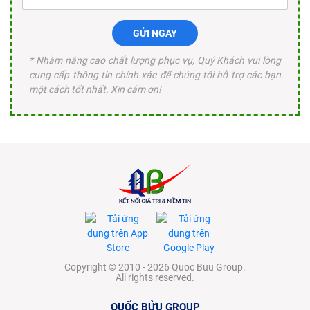
GỬI NGAY
* Nhằm nâng cao chất lượng phục vụ, Quý Khách vui lòng
cung cấp thông tin chính xác để chúng tôi hỗ trợ các bạn
một cách tốt nhất. Xin cám ơn!
Copyright © 2010 - 2026 Quoc Buu Group.
All rights reserved.
QUỐC BỬU GROUP