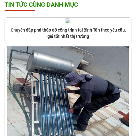
TIN TỨC CÙNG DANH MỤC
Chuyên đập phá tháo dỡ công trình tại Bình Tân theo yêu cầu,
giá tốt nhất thị trường