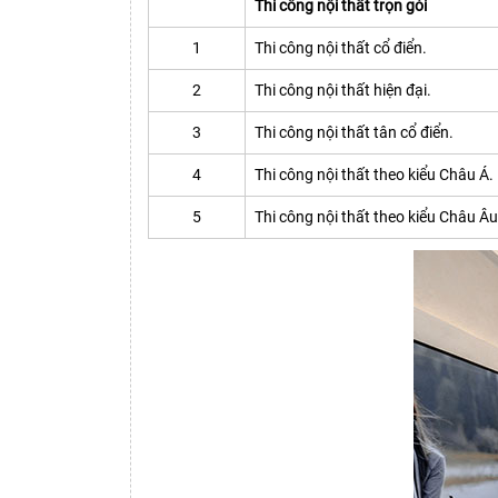
Thi công nội thất trọn gói
1
Thi công nội thất cổ điển.
2
Thi công nội thất hiện đại.
3
Thi công nội thất tân cổ điển.
4
Thi công nội thất theo kiểu Châu Á.
5
Thi công nội thất theo kiểu Châu Âu