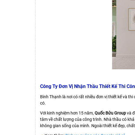
Công Ty Đơn Vị Nhận Thầu Thiết Kế Thi Côn
Bình Thạnh là nơi có rất nhiều đơn vị thiết kế và t
có.
Với kinh nghiệm hơn 15 năm,
Quốc Bửu Group
và đ
tâm về chất lượng của công trình. Nhà thầu có khả 
không gian sống của mình. Ngoài thiết kế đẹp, chất