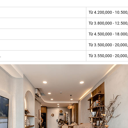
Từ 4.200,000 - 10.50
Từ 3.800,000 - 12.50
Từ 4.500,000 - 18.00
Từ 3.500,000 - 20,00
.
Từ 3.550,000 - 20,00