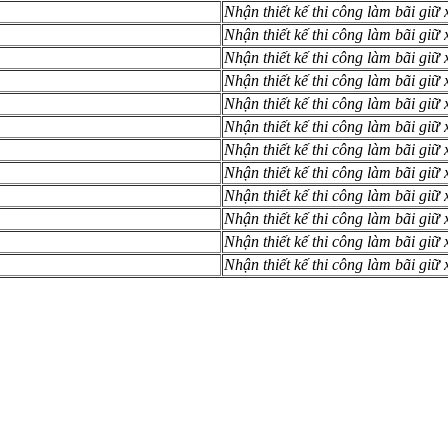
Nhận thiết kế thi công làm bãi giữ 
Nhận thiết kế thi công làm bãi giữ 
Nhận thiết kế thi công làm bãi giữ 
Nhận thiết kế thi công làm bãi giữ 
Nhận thiết kế thi công làm bãi giữ 
Nhận thiết kế thi công làm bãi giữ 
Nhận thiết kế thi công làm bãi giữ 
Nhận thiết kế thi công làm bãi giữ
Nhận thiết kế thi công làm bãi giữ 
Nhận thiết kế thi công làm bãi giữ 
Nhận thiết kế thi công làm bãi giữ 
Nhận thiết kế thi công làm bãi giữ 