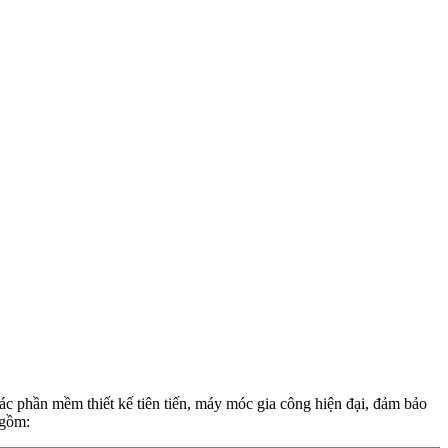
ác phần mềm thiết kế tiên tiến, máy móc gia công hiện đại, đảm bảo
 gồm: