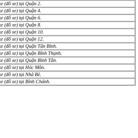
xe (đỗ xe) tại Quận 2.
xe (đỗ xe) tại Quận 4.
xe (đỗ xe) tại Quận 6.
xe (đỗ xe) tại Quận 8.
xe (đỗ xe) tại Quận 10.
xe (đỗ xe) tại Quận 12.
xe (đỗ xe) tại Quận Tân Bình.
 xe (đỗ xe) tại Quận Bình Thạnh.
xe (đỗ xe) tại Quận Bình Tân.
xe (đỗ xe) tại Hóc Môn.
xe (đỗ xe) tại Nhà Bè.
xe (đỗ xe) tại Bình Chánh.