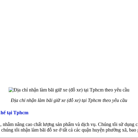
Địa chỉ nhận làm bãi giữ xe (đỗ xe) tại Tphcm theo yêu cầu
Chế tại Tphcm
i, nhằm nâng cao chất lượng sản phẩm và dịch vụ. Chúng tôi sử dụng c
chúng tôi nhận làm bãi đỗ xe ở tất cả các quận huyện phường xã, bao