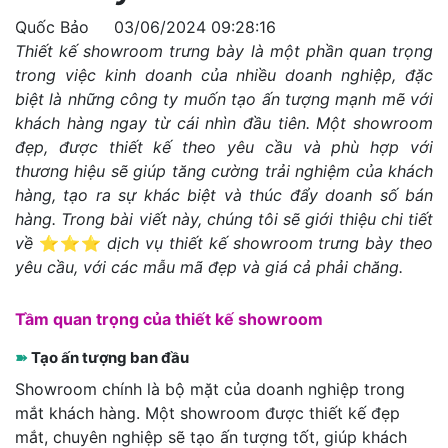
Quốc Bảo
03/06/2024 09:28:16
Thiết kế showroom trưng bày là một phần quan trọng
trong việc kinh doanh của nhiều doanh nghiệp, đặc
biệt là những công ty muốn tạo ấn tượng mạnh mẽ với
khách hàng ngay từ cái nhìn đầu tiên. Một showroom
đẹp, được thiết kế theo yêu cầu và phù hợp với
thương hiệu sẽ giúp tăng cường trải nghiệm của khách
hàng, tạo ra sự khác biệt và thúc đẩy doanh số bán
hàng. Trong bài viết này, chúng tôi sẽ giới thiệu chi tiết
về
⭐⭐⭐
dịch vụ thiết kế showroom trưng bày theo
yêu cầu, với các mẫu mã đẹp và giá cả phải chăng.
Tầm quan trọng của thiết kế showroom
➽
Tạo ấn tượng ban đầu
Showroom chính là bộ mặt của doanh nghiệp trong
mắt khách hàng. Một showroom được thiết kế đẹp
mắt, chuyên nghiệp sẽ tạo ấn tượng tốt, giúp khách