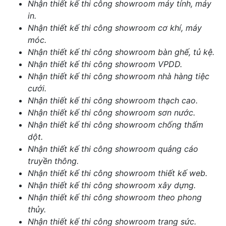
Nhận thiết kế thi công showroom máy tính, máy
in.
Nhận thiết kế thi công showroom cơ khí, máy
móc.
Nhận thiết kế thi công showroom bàn ghế, tủ kệ.
Nhận thiết kế thi công showroom VPDD.
Nhận thiết kế thi công showroom nhà hàng tiệc
cưới.
Nhận thiết kế thi công showroom thạch cao.
Nhận thiết kế thi công showroom sơn nước.
Nhận thiết kế thi công showroom chống thấm
dột.
Nhận thiết kế thi công showroom quảng cáo
truyền thông.
Nhận thiết kế thi công showroom thiết kế web.
Nhận thiết kế thi công showroom xây dựng.
Nhận thiết kế thi công showroom theo phong
thủy.
Nhận thiết kế thi công showroom trang sức.