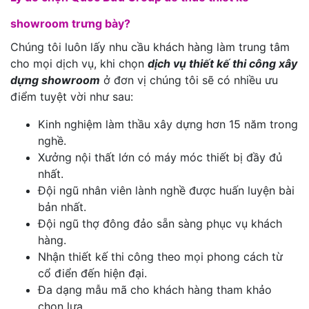
showroom trưng bày?
Chúng tôi luôn lấy nhu cầu khách hàng làm trung tâm
cho mọi dịch vụ, khi chọn
dịch vụ thiết kế thi công xây
dựng showroom
ở đơn vị chúng tôi sẽ có nhiều ưu
điểm tuyệt vời như sau:
Kinh nghiệm làm thầu xây dựng hơn 15 năm trong
nghề.
Xưởng nội thất lớn có máy móc thiết bị đầy đủ
nhất.
Đội ngũ nhân viên lành nghề được huấn luyện bài
bản nhất.
Đội ngũ thợ đông đảo sẵn sàng phục vụ khách
hàng.
Nhận thiết kế thi công theo mọi phong cách từ
cổ điển đến hiện đại.
Đa dạng mẫu mã cho khách hàng tham khảo
chọn lựa.