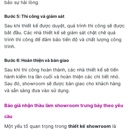
bảo sự hài lòng.
Bước 5: Thi công và giám sát
Sau khi thiết kế được duyệt, quá trình thi công sẽ được
bắt đầu. Các nhà thiết kế sẽ giám sát chặt chẽ quá
trình thi công để đảm bảo tiến độ và chất lượng công
trình.
Bước 6: Hoàn thiện và bàn giao
Sau khi thi công hoàn thành, các nhà thiết kế sẽ tiến
hành kiểm tra lần cuối và hoàn thiện các chi tiết nhỏ.
Sau đó, showroom sẽ được bàn giao cho khách hàng
và sẵn sàng đưa vào sử dụng.
Báo giá nhận thầu làm showroom trưng bày theo yêu
cầu
Một yếu tố quan trọng trong
thiết kế showroom
là