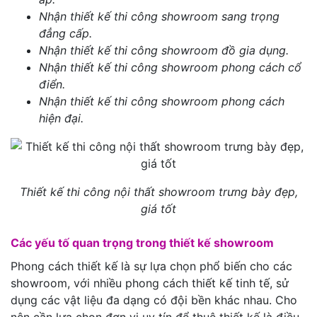
Nhận thiết kế thi công showroom sang trọng
đẳng cấp.
Nhận thiết kế thi công showroom đồ gia dụng.
Nhận thiết kế thi công showroom phong cách cổ
điển.
Nhận thiết kế thi công showroom phong cách
hiện đại.
Thiết kế thi công nội thất showroom trưng bày đẹp,
giá tốt
Các yếu tố quan trọng trong thiết kế showroom
Phong cách thiết kế là sự lựa chọn phổ biến cho các
showroom, với nhiều phong cách thiết kế tinh tế, sử
dụng các vật liệu đa dạng có đội bền khác nhau. Cho
nên cần lựa chọn đơn vị uy tín để thuê thiết kế là điều