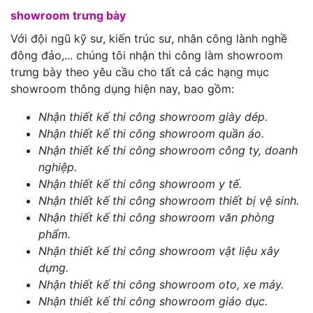
showroom trưng bày
Với đội ngũ kỹ sư, kiến trúc sư, nhân công lành nghề
đông đảo,... chúng tôi nhận thi công làm showroom
trưng bày theo yêu cầu cho tất cả các hạng mục
showroom thông dụng hiện nay, bao gồm:
Nhận thiết kế thi công showroom giày dép.
Nhận thiết kế thi công showroom quần áo.
Nhận thiết kế thi công showroom công ty, doanh
nghiệp.
Nhận thiết kế thi công showroom y tế.
Nhận thiết kế thi công showroom thiết bị vệ sinh.
Nhận thiết kế thi công showroom văn phòng
phẩm.
Nhận thiết kế thi công showroom vật liệu xây
dựng.
Nhận thiết kế thi công showroom oto, xe máy.
Nhận thiết kế thi công showroom giáo dục.