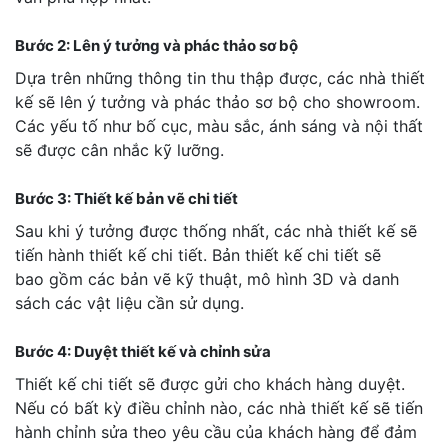
Bước 2: Lên ý tưởng và phác thảo sơ bộ
Dựa trên những thông tin thu thập được, các nhà thiết
kế sẽ lên ý tưởng và phác thảo sơ bộ cho showroom.
Các yếu tố như bố cục, màu sắc, ánh sáng và nội thất
sẽ được cân nhắc kỹ lưỡng.
Bước 3: Thiết kế bản vẽ chi tiết
Sau khi ý tưởng được thống nhất, các nhà thiết kế sẽ
tiến hành thiết kế chi tiết. Bản thiết kế chi tiết sẽ
bao gồm các bản vẽ kỹ thuật, mô hình 3D và danh
sách các vật liệu cần sử dụng.
Bước 4: Duyệt thiết kế và chỉnh sửa
Thiết kế chi tiết sẽ được gửi cho khách hàng duyệt.
Nếu có bất kỳ điều chỉnh nào, các nhà thiết kế sẽ tiến
hành chỉnh sửa theo yêu cầu của khách hàng để đảm