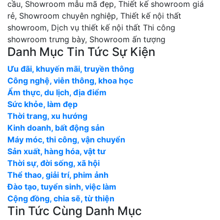
cầu, Showroom mẫu mã đẹp, Thiết kế showroom giá
rẻ, Showroom chuyên nghiệp, Thiết kế nội thất
showroom, Dịch vụ thiết kế nội thất Thi công
showroom trưng bày, Showroom ấn tượng
Danh Mục Tin Tức Sự Kiện
Ưu đãi, khuyến mãi, truyền thông
Công nghệ, viễn thông, khoa học
Ẩm thực, du lịch, địa điểm
Sức khỏe, làm đẹp
Thời trang, xu hướng
Kinh doanh, bất động sản
Máy móc, thi công, vận chuyển
Sản xuất, hàng hóa, vật tư
Thời sự, đời sống, xã hội
Thể thao, giải trí, phim ảnh
Đào tạo, tuyển sinh, việc làm
Cộng đồng, chia sẽ, từ thiện
Tin Tức Cùng Danh Mục