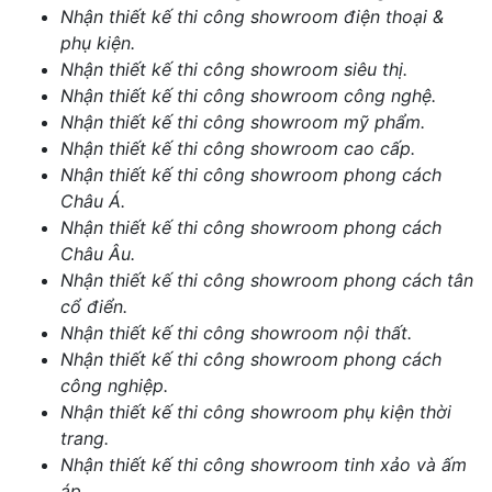
Nhận thiết kế thi công showroom điện thoại &
phụ kiện.
Nhận thiết kế thi công showroom siêu thị.
Nhận thiết kế thi công showroom công nghệ.
Nhận thiết kế thi công showroom mỹ phẩm.
Nhận thiết kế thi công showroom cao cấp.
Nhận thiết kế thi công showroom phong cách
Châu Á.
Nhận thiết kế thi công showroom phong cách
Châu Âu.
Nhận thiết kế thi công showroom phong cách tân
cổ điển.
Nhận thiết kế thi công showroom nội thất.
Nhận thiết kế thi công showroom phong cách
công nghiệp.
Nhận thiết kế thi công showroom phụ kiện thời
trang.
Nhận thiết kế thi công showroom tinh xảo và ấm
áp.