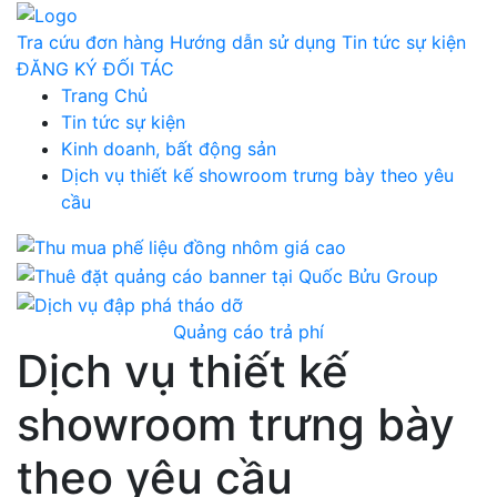
Tra cứu đơn hàng
Hướng dẫn sử dụng
Tin tức sự kiện
ĐĂNG KÝ ĐỐI TÁC
Trang Chủ
Tin tức sự kiện
Kinh doanh, bất động sản
Dịch vụ thiết kế showroom trưng bày theo yêu
cầu
Quảng cáo trả phí
Dịch vụ thiết kế
showroom trưng bày
theo yêu cầu