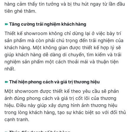
hàng cảm thấy tin tưởng và bị thu hút ngay từ lần đầu
tiên ghé thăm.
➽
Tăng cường trải nghiệm khách hàng
Thiết kế showroom không chỉ dừng lại ở việc bày trí
sản phẩm mà còn phải chú trọng đến trải nghiệm của
khách hàng. Một không gian được thiết kế hợp lý sẽ
giúp khách hàng dễ dàng di chuyển, tìm kiếm và trải
nghiệm sản phẩm một cách thoải mái và thuận tiện
nhất.
➽
Thể hiện phong cách và giá trị thương hiệu
Một showroom được thiết kế theo yêu cầu sẽ phản
ánh đúng phong cách và giá trị cốt lõi của thương
hiệu. Điều này giúp xây dựng hình ảnh thương hiệu
trong lòng khách hàng, tạo sự khác biệt so với đối thủ
cạnh tranh.