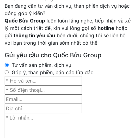
Bạn đang cần tư vấn dịch vụ, than phiền dịch vụ hoặc
đóng góp ý kiến?
Quốc Bửu Group
luôn luôn lắng nghe, tiếp nhận và xử
lý một cách triệt để, xin vui lòng gọi số
hotline
hoặc
gửi
thông tin yêu cầu
bên dưới, chúng tôi sẽ liên hệ
với bạn trong thời gian sớm nhất có thể.
Gửi yêu cầu cho Quốc Bửu Group
Tư vấn sản phẩm, dịch vụ
Góp ý, than phiền, báo cáo lừa đảo