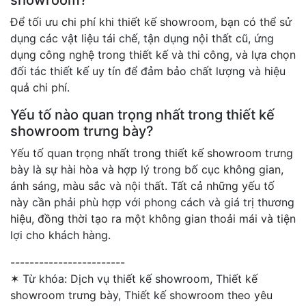
Để tối ưu chi phí khi thiết kế showroom, bạn có thể sử
dụng các vật liệu tái chế, tận dụng nội thất cũ, ứng
dụng công nghệ trong thiết kế và thi công, và lựa chọn
đối tác thiết kế uy tín để đảm bảo chất lượng và hiệu
quả chi phí.
Yếu tố nào quan trọng nhất trong thiết kế
showroom trưng bày?
Yếu tố quan trọng nhất trong thiết kế showroom trưng
bày là sự hài hòa và hợp lý trong bố cục không gian,
ánh sáng, màu sắc và nội thất. Tất cả những yếu tố
này cần phải phù hợp với phong cách và giá trị thương
hiệu, đồng thời tạo ra một không gian thoải mái và tiện
lợi cho khách hàng.
------------------------
✶ Từ khóa:
Dịch vụ thiết kế showroom, Thiết kế
showroom trưng bày, Thiết kế showroom theo yêu