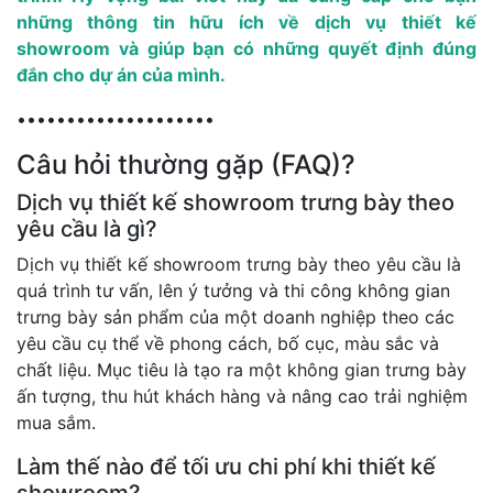
những thông tin hữu ích về dịch vụ thiết kế
showroom và giúp bạn có những quyết định đúng
đắn cho dự án của mình.
••••••••••••••••••••
Câu hỏi thường gặp (FAQ)?
Dịch vụ thiết kế showroom trưng bày theo
yêu cầu là gì?
Dịch vụ thiết kế showroom trưng bày theo yêu cầu là
quá trình tư vấn, lên ý tưởng và thi công không gian
trưng bày sản phẩm của một doanh nghiệp theo các
yêu cầu cụ thể về phong cách, bố cục, màu sắc và
chất liệu. Mục tiêu là tạo ra một không gian trưng bày
ấn tượng, thu hút khách hàng và nâng cao trải nghiệm
mua sắm.
Làm thế nào để tối ưu chi phí khi thiết kế
showroom?