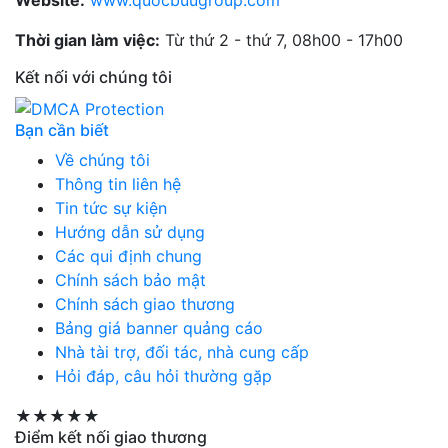
Website:
www.quocbuugroup.com
Thời gian làm việc:
Từ thứ 2 - thứ 7, 08h00 - 17h00
Kết nối với chúng tôi
Bạn cần biết
Về chúng tôi
Thông tin liên hệ
Tin tức sự kiện
Hướng dẫn sử dụng
Các qui định chung
Chính sách bảo mật
Chính sách giao thương
Bảng giá banner quảng cáo
Nhà tài trợ, đối tác, nhà cung cấp
Hỏi đáp, câu hỏi thường gặp
★★★★★
Điểm kết nối giao thương