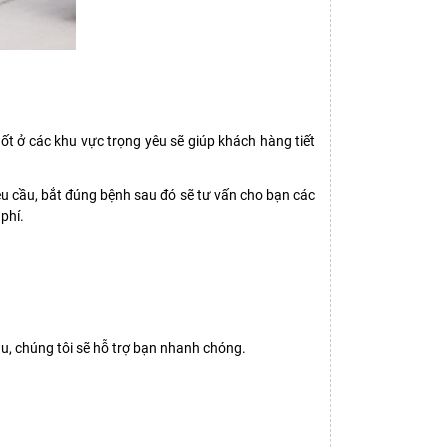
t ở các khu vực trọng yêu sẽ giúp khách hàng tiết
êu cầu, bắt đúng bệnh sau đó sẽ tư vấn cho bạn các
phí.
u, chúng tôi sẽ hỗ trợ bạn nhanh chóng.