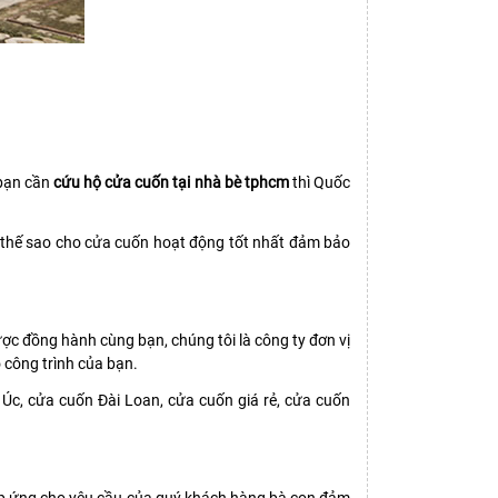
. bạn cần
cứu hộ cửa cuốn tại nhà bè tphcm
thì Quốc
 thế sao cho cửa cuốn hoạt động tốt nhất đảm bảo
 đồng hành cùng bạn, chúng tôi là công ty đơn vị
 công trình của bạn.
Úc, cửa cuốn Đài Loan, cửa cuốn giá rẻ, cửa cuốn