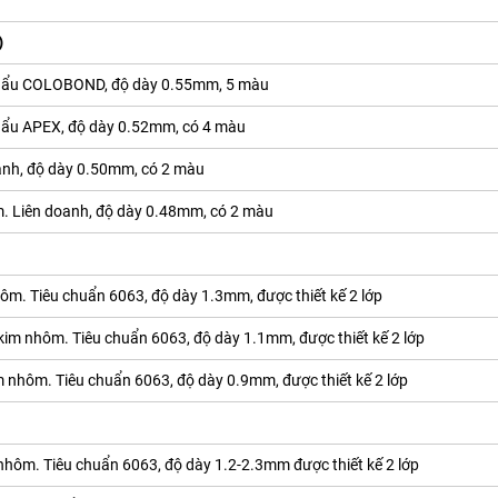
)
 khẩu COLOBOND, độ dày 0.55mm, 5 màu
khẩu APEX, độ dày 0.52mm, có 4 màu
oanh, độ dày 0.50mm, có 2 màu
m. Liên doanh, độ dày 0.48mm, có 2 màu
m. Tiêu chuẩn 6063, độ dày 1.3mm, được thiết kế 2 lớp
im nhôm. Tiêu chuẩn 6063, độ dày 1.1mm, được thiết kế 2 lớp
 nhôm. Tiêu chuẩn 6063, độ dày 0.9mm, được thiết kế 2 lớp
hôm. Tiêu chuẩn 6063, độ dày 1.2-2.3mm được thiết kế 2 lớp