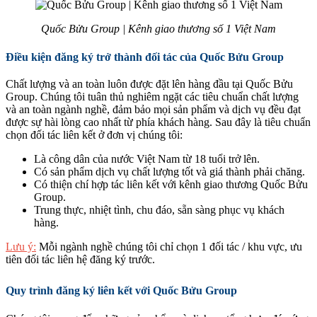
Quốc Bửu Group | Kênh giao thương số 1 Việt Nam
Điều kiện đăng ký trở thành đối tác của Quốc Bửu Group
Chất lượng và an toàn luôn được đặt lên hàng đầu tại Quốc Bửu
Group. Chúng tôi tuân thủ nghiêm ngặt các tiêu chuẩn chất lượng
và an toàn ngành nghề, đảm bảo mọi sản phẩm và dịch vụ đều đạt
được sự hài lòng cao nhất từ phía khách hàng. Sau đây là tiêu chuẩn
chọn đối tác liên kết ở đơn vị chúng tôi:
Là công dân của nước Việt Nam từ 18 tuổi trở lên.
Có sản phẩm dịch vụ chất lượng tốt và giá thành phải chăng.
Có thiện chí hợp tác liên kết với kênh giao thương Quốc Bửu
Group.
Trung thực, nhiệt tình, chu đáo, sẵn sàng phục vụ khách
hàng.
Lưu ý:
Mỗi ngành nghề chúng tôi chỉ chọn 1 đối tác / khu vực, ưu
tiên đối tác liên hệ đăng ký trước.
Quy trình đăng ký liên kết với Quốc Bửu Group